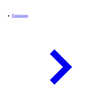
Émissions