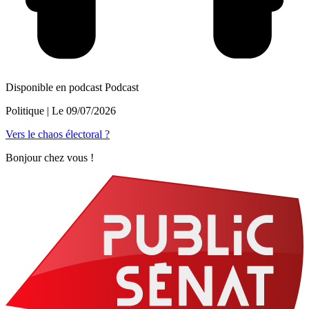
Disponible en podcast
Podcast
Politique
| Le
09/07/2026
Vers le chaos électoral ?
Bonjour chez vous !