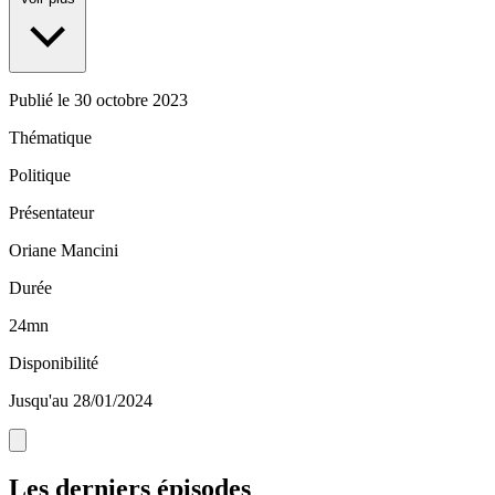
Publié le
30 octobre 2023
Thématique
Politique
Présentateur
Oriane Mancini
Durée
24mn
Disponibilité
Jusqu'au 28/01/2024
Les derniers épisodes