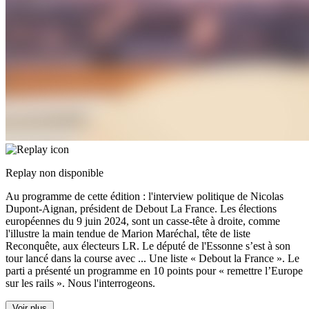
Replay non disponible
Au programme de cette édition : l'interview politique de Nicolas
Dupont-Aignan, président de Debout La France. Les élections
européennes du 9 juin 2024, sont un casse-tête à droite, comme
l'illustre la main tendue de Marion Maréchal, tête de liste
Reconquête, aux électeurs LR. Le député de l'Essonne s’est à son
tour lancé dans la course avec
...
Une liste « Debout la France ». Le
parti a présenté un programme en 10 points pour « remettre l’Europe
sur les rails ». Nous l'interrogeons.
Voir plus