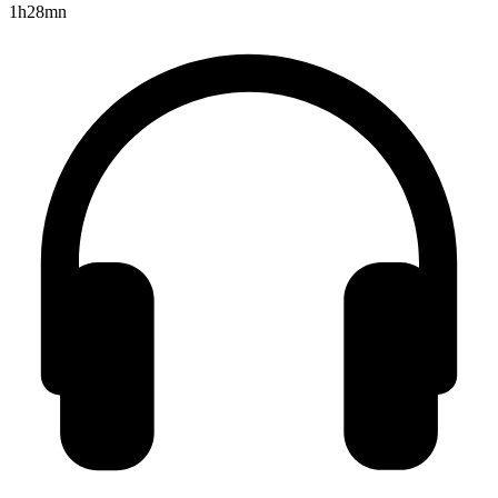
1h28mn