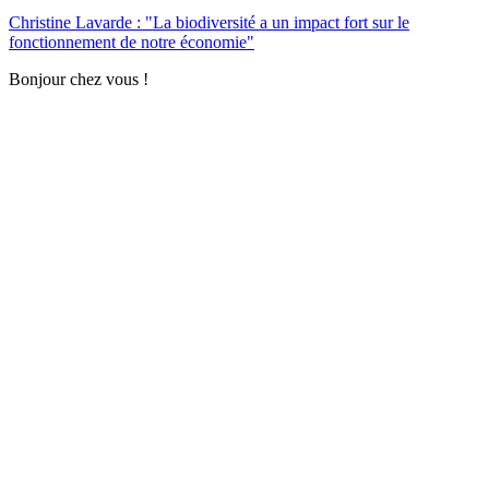
Christine Lavarde : "La biodiversité a un impact fort sur le
fonctionnement de notre économie"
Bonjour chez vous !