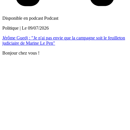
Disponible en podcast
Podcast
Politique
| Le
09/07/2026
Jérôme Guedj : "Je n'ai pas envie que la campagne soit le feuilleton
judiciaire de Marine Le Pen"
Bonjour chez vous !