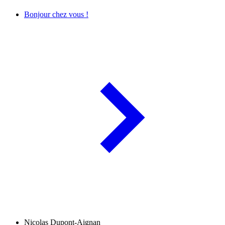
Bonjour chez vous !
Nicolas Dupont-Aignan