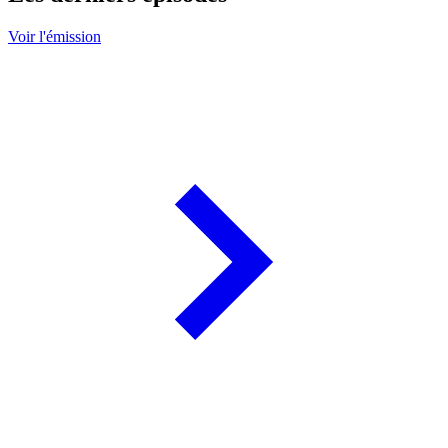
Voir l'émission