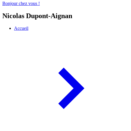
Bonjour chez vous !
Nicolas Dupont-Aignan
Accueil