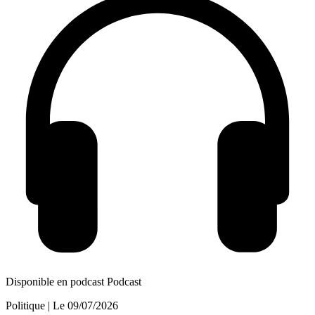
Disponible en podcast
Podcast
Politique
| Le
09/07/2026