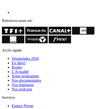
Retrouvez-nous sur :
Accès rapide
Sénatoriales 2026
En direct
Replay
L'Actualité
Notre programme
Nos documentaires
Nos émissions
Nos podcasts
Services
Espace Presse