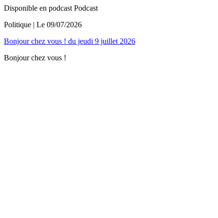
Disponible en podcast
Podcast
Politique
| Le
09/07/2026
Bonjour chez vous ! du jeudi 9 juillet 2026
Bonjour chez vous !