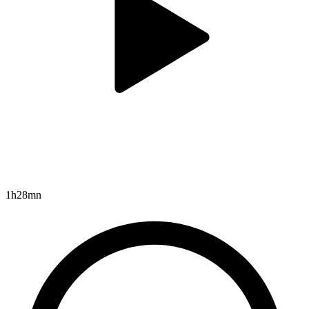
1h28mn