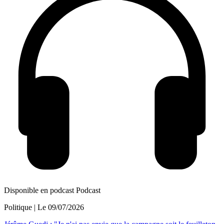
Disponible en podcast
Podcast
Politique
| Le
09/07/2026