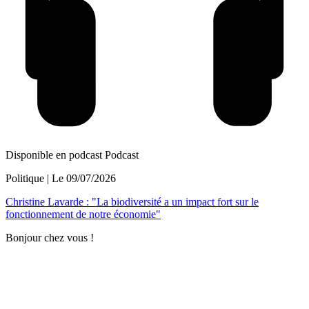
Disponible en podcast
Podcast
Politique
| Le
09/07/2026
Christine Lavarde : "La biodiversité a un impact fort sur le
fonctionnement de notre économie"
Bonjour chez vous !