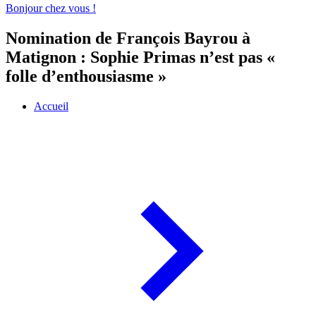
Bonjour chez vous !
Nomination de François Bayrou à
Matignon : Sophie Primas n’est pas «
folle d’enthousiasme »
Accueil