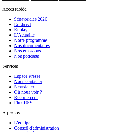
Accès rapide
Sénatoriales 2026
En direct
Replay
L'Actualité
Notre programme
Nos documentaires
Nos émissions
Nos podcasts
Services
Espace Presse
Nous contacter
Newsletter
Où nous voir ?
Recrutement
Flux RSS
À propos
L'équipe
Conseil d'administration