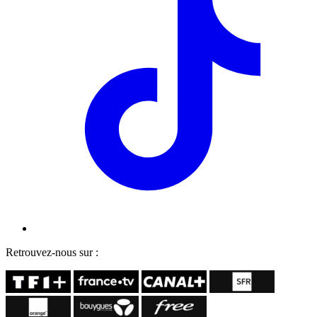
Retrouvez-nous sur :