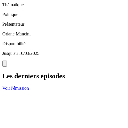
Thématique
Politique
Présentateur
Oriane Mancini
Disponibilité
Jusqu'au 10/03/2025
Les derniers épisodes
Voir l'émission