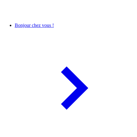
Bonjour chez vous !