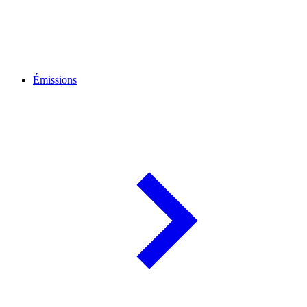
Émissions