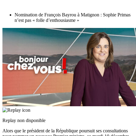
Nomination de François Bayrou à Matignon : Sophie Primas
n’est pas « folle d’enthousiasme »
Replay non disponible
Alors que le président de la République poursuit ses consultations