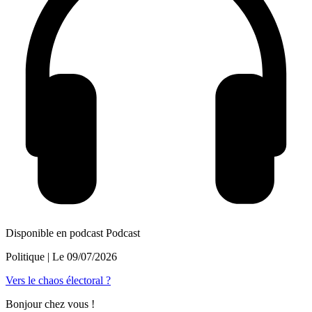
Disponible en podcast
Podcast
Politique
| Le
09/07/2026
Vers le chaos électoral ?
Bonjour chez vous !