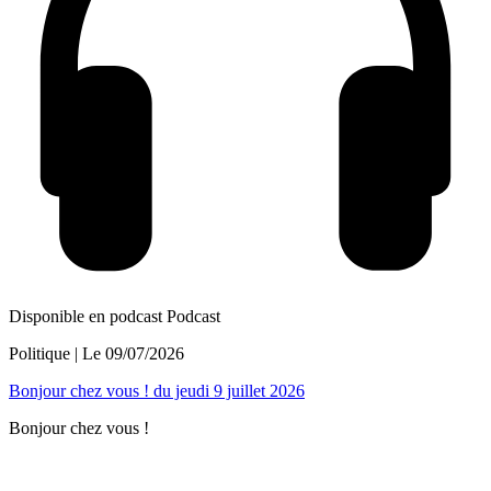
Disponible en podcast
Podcast
Politique
| Le
09/07/2026
Bonjour chez vous ! du jeudi 9 juillet 2026
Bonjour chez vous !