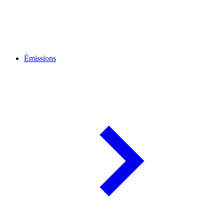
Émissions