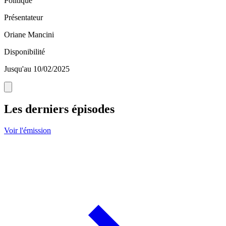
Politique
Présentateur
Oriane Mancini
Disponibilité
Jusqu'au 10/02/2025
Les derniers épisodes
Voir l'émission