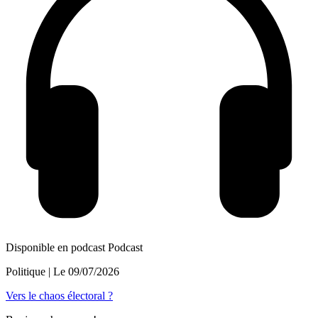
Disponible en podcast
Podcast
Politique
| Le
09/07/2026
Vers le chaos électoral ?