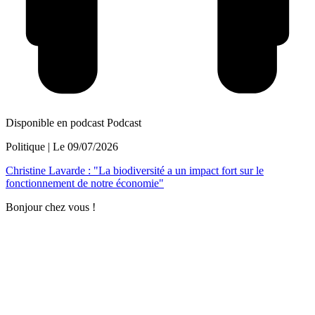
Disponible en podcast
Podcast
Politique
| Le
09/07/2026
Christine Lavarde : "La biodiversité a un impact fort sur le
fonctionnement de notre économie"
Bonjour chez vous !