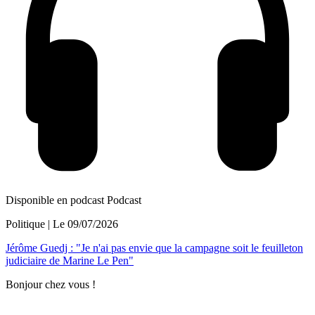
Disponible en podcast
Podcast
Politique
| Le
09/07/2026
Jérôme Guedj : "Je n'ai pas envie que la campagne soit le feuilleton
judiciaire de Marine Le Pen"
Bonjour chez vous !