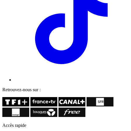
Retrouvez-nous sur :
Accès rapide