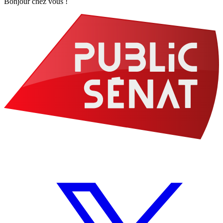
Bonjour chez vous !