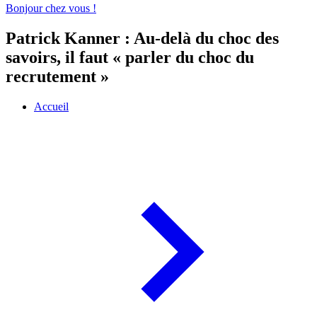
Bonjour chez vous !
Patrick Kanner : Au-delà du choc des
savoirs, il faut « parler du choc du
recrutement »
Accueil