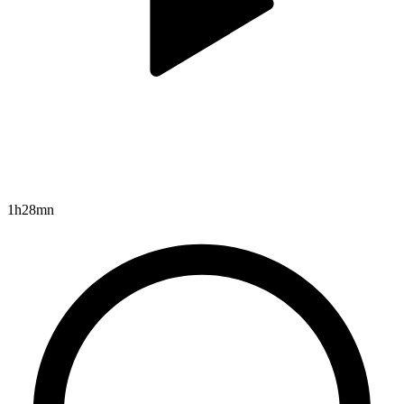
1h28mn