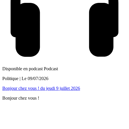
Disponible en podcast
Podcast
Politique
| Le
09/07/2026
Bonjour chez vous ! du jeudi 9 juillet 2026
Bonjour chez vous !