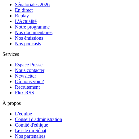
Sénatoriales 2026
En direct
Replay
L'Actualité
Notre programme
Nos documentaires
Nos émissions
Nos podcasts
Services
Espace Presse
Nous contacter
Newsletter
Où nous voir ?
Recrutement
Flux RSS
À propos
L'équipe
Conseil d'administration
Comité d'éthique
Le site du Sénat
Nos partenaires