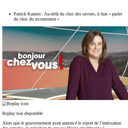
Patrick Kanner : Au-delà du choc des savoirs, il faut « parler
du choc du recrutement »
Replay non disponible
Alors que le gouvernement avait annoncé le report de l’indexation