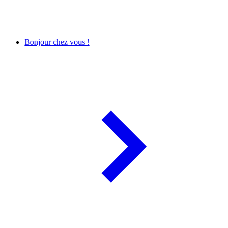
Bonjour chez vous !