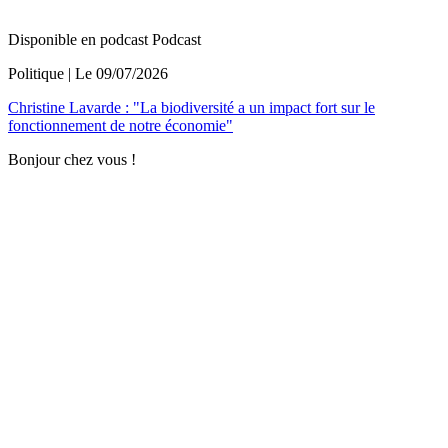
Disponible en podcast
Podcast
Politique
| Le
09/07/2026
Christine Lavarde : "La biodiversité a un impact fort sur le
fonctionnement de notre économie"
Bonjour chez vous !