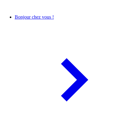
Bonjour chez vous !