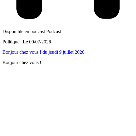
Disponible en podcast
Podcast
Politique
| Le
09/07/2026
Bonjour chez vous ! du jeudi 9 juillet 2026
Bonjour chez vous !