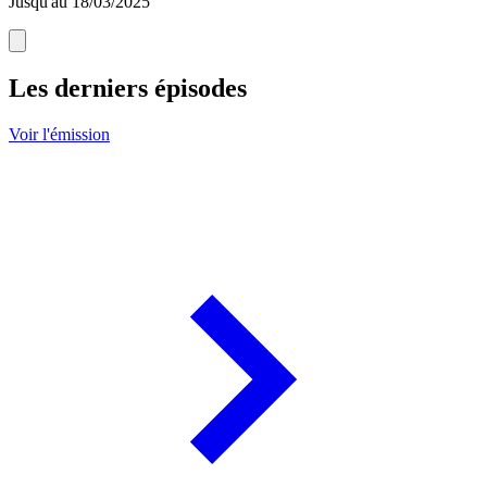
Jusqu'au 18/03/2025
Les derniers épisodes
Voir l'émission