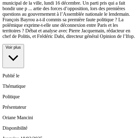
municipal de la ville, lundi 16 décembre. Un parti pris qui a fait
bondir une p
...
artie des forces d’opposition, lors des premières
questions au gouvernement à l’Assemblée nationale le lendemain.
François Bayrou a-t-il commis sa première faute politique ? La
polémique exprime-t-elle une déconnexion entre Paris et les
territoires ? Débat et analyse avec Pierre Jacquemain, rédacteur en
chef de Politis, et Frédéric Dabi, directeur général Opinion de l’Ifop.
Voir plus
Publié le
Thématique
Politique
Présentateur
Oriane Mancini
Disponibilité