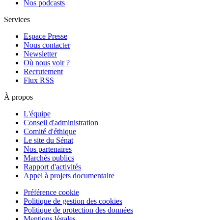
Nos podcasts
Services
Espace Presse
Nous contacter
Newsletter
Où nous voir ?
Recrutement
Flux RSS
À propos
L'équipe
Conseil d'administration
Comité d'éthique
Le site du Sénat
Nos partenaires
Marchés publics
Rapport d'activités
Appel à projets documentaire
Préférence cookie
Politique de gestion des cookies
Politique de protection des données
Mentions légales