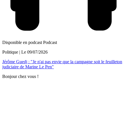
Disponible en podcast
Podcast
Politique
| Le
09/07/2026
Jérôme Guedj : "Je n'ai pas envie que la campagne soit le feuilleton
judiciaire de Marine Le Pen"
Bonjour chez vous !