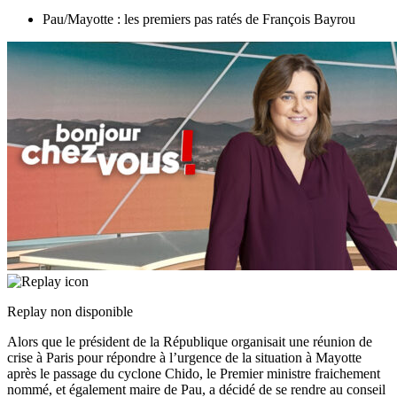
Pau/Mayotte : les premiers pas ratés de François Bayrou
Replay non disponible
Alors que le président de la République organisait une réunion de
crise à Paris pour répondre à l’urgence de la situation à Mayotte
après le passage du cyclone Chido, le Premier ministre fraichement
nommé, et également maire de Pau, a décidé de se rendre au conseil