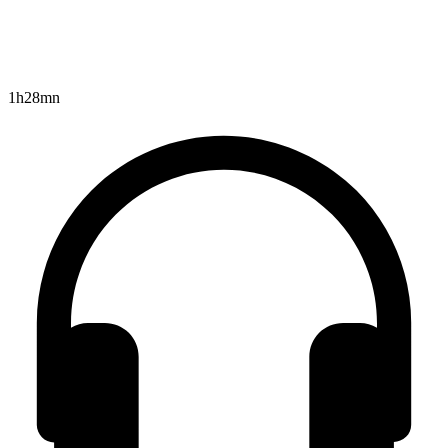
1h28mn