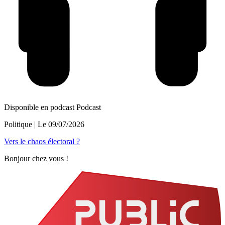
Disponible en podcast
Podcast
Politique
| Le
09/07/2026
Vers le chaos électoral ?
Bonjour chez vous !