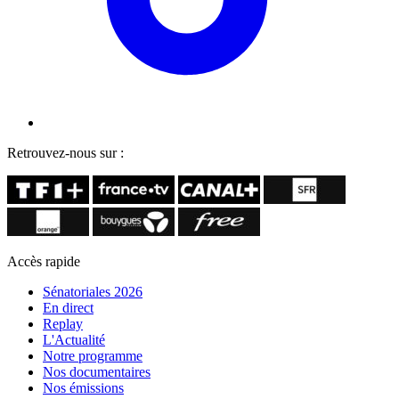
Retrouvez-nous sur :
Accès rapide
Sénatoriales 2026
En direct
Replay
L'Actualité
Notre programme
Nos documentaires
Nos émissions