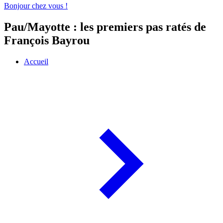
Bonjour chez vous !
Pau/Mayotte : les premiers pas ratés de
François Bayrou
Accueil