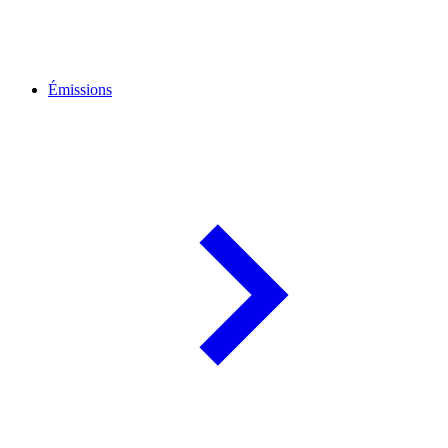
Émissions