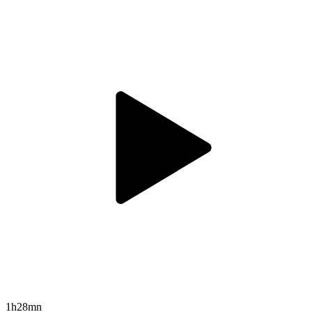
1h28mn