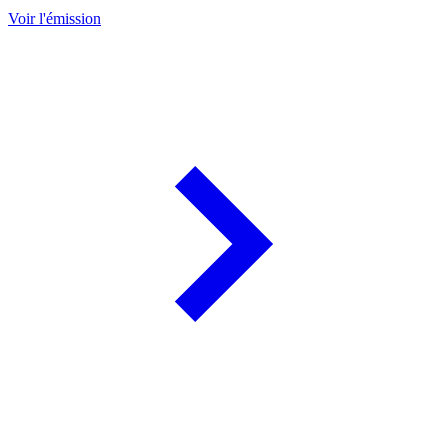
Voir l'émission