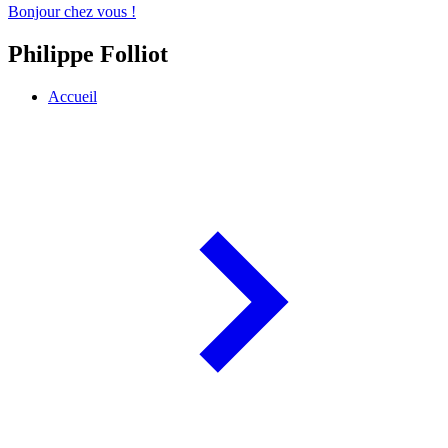
Bonjour chez vous !
Philippe Folliot
Accueil