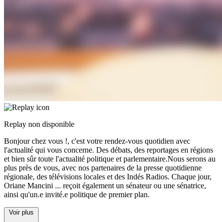
Replay non disponible
Bonjour chez vous !, c'est votre rendez-vous quotidien avec
l'actualité qui vous concerne. Des débats, des reportages en régions
et bien sûr toute l'actualité politique et parlementaire.Nous serons au
plus près de vous, avec nos partenaires de la presse quotidienne
régionale, des télévisions locales et des Indés Radios. Chaque jour,
Oriane Mancini
...
reçoit également un sénateur ou une sénatrice,
ainsi qu'un.e invité.e politique de premier plan.
Voir plus