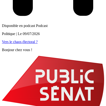
Disponible en podcast
Podcast
Politique
| Le
09/07/2026
Vers le chaos électoral ?
Bonjour chez vous !