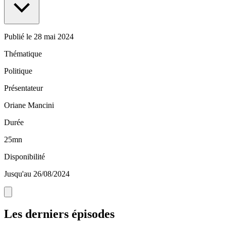
Publié le
28 mai 2024
Thématique
Politique
Présentateur
Oriane Mancini
Durée
25mn
Disponibilité
Jusqu'au 26/08/2024
Les derniers épisodes