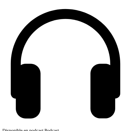
Disponible en podcast
Podcast