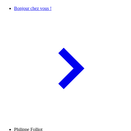
Bonjour chez vous !
Philippe Folliot