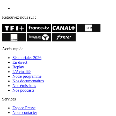
Retrouvez-nous sur :
Accès rapide
Sénatoriales 2026
En direct
Replay
L'Actualité
Notre programme
Nos documentaires
Nos émissions
Nos podcasts
Services
Espace Presse
Nous contacter