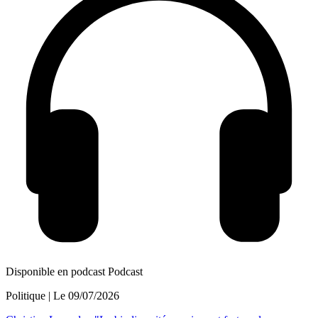
Disponible en podcast
Podcast
Politique
| Le
09/07/2026