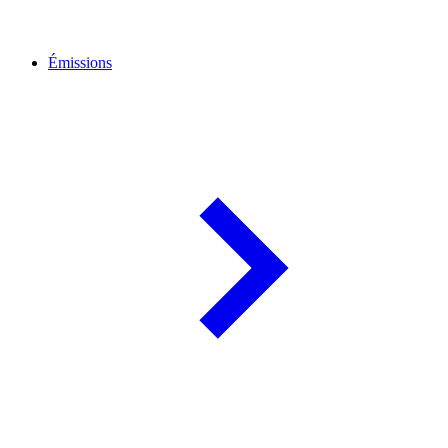
Émissions