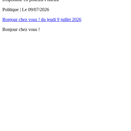
Politique
| Le
09/07/2026
Bonjour chez vous ! du jeudi 9 juillet 2026
Bonjour chez vous !