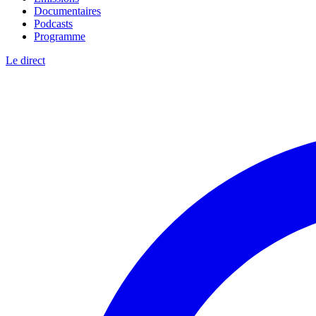
Documentaires
Podcasts
Programme
Le direct