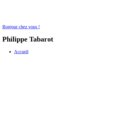
Bonjour chez vous !
Philippe Tabarot
Accueil