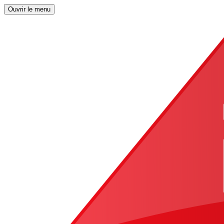
Ouvrir le menu