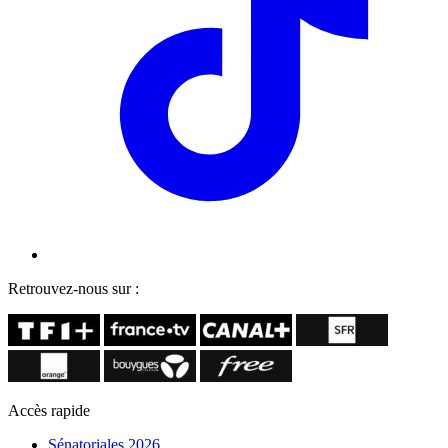
Retrouvez-nous sur :
Accès rapide
Sénatoriales 2026