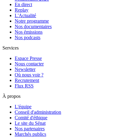
En direct
Replay
L'Actualité
Notre programme
Nos documentaires
Nos émissions
Nos podcasts
Services
Espace Presse
Nous contacter
Newsletter
Où nous voir ?
Recrutement
Flux RSS
À propos
L'équipe
Conseil d'administration
Comité d'éthique
Le site du Sénat
Nos partenaires
Marchés publics