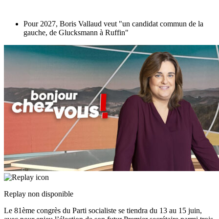
Pour 2027, Boris Vallaud veut "un candidat commun de la
gauche, de Glucksmann à Ruffin"
Replay non disponible
Le 81ème congrès du Parti socialiste se tiendra du 13 au 15 juin,