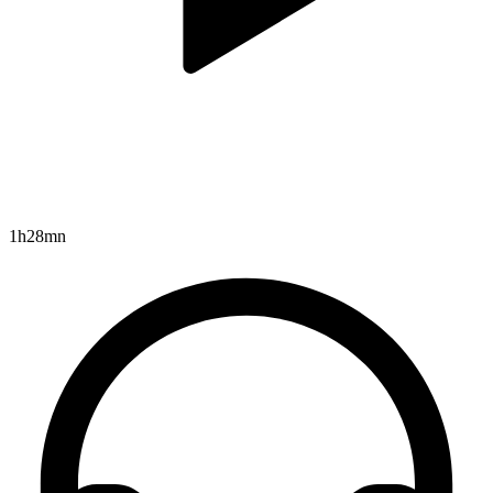
1h28mn