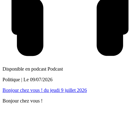
Disponible en podcast
Podcast
Politique
| Le
09/07/2026
Bonjour chez vous ! du jeudi 9 juillet 2026
Bonjour chez vous !