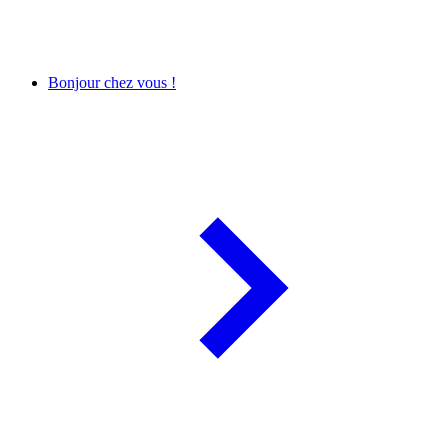
Bonjour chez vous !