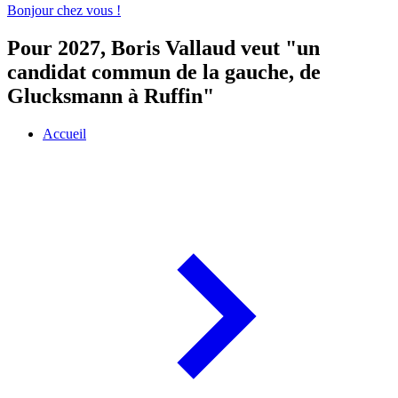
Bonjour chez vous !
Pour 2027, Boris Vallaud veut "un
candidat commun de la gauche, de
Glucksmann à Ruffin"
Accueil