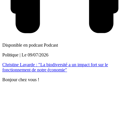
Disponible en podcast
Podcast
Politique
| Le
09/07/2026
Christine Lavarde : "La biodiversité a un impact fort sur le
fonctionnement de notre économie"
Bonjour chez vous !