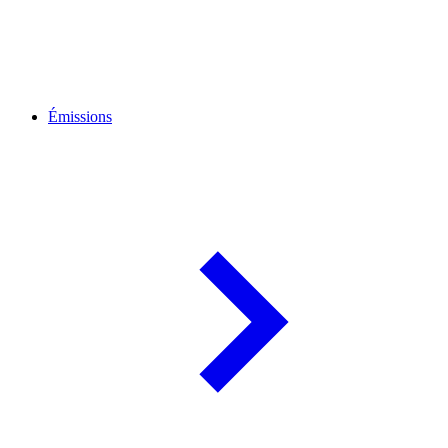
Émissions