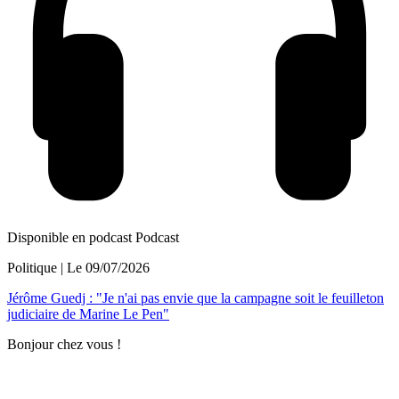
Disponible en podcast
Podcast
Politique
| Le
09/07/2026
Jérôme Guedj : "Je n'ai pas envie que la campagne soit le feuilleton
judiciaire de Marine Le Pen"
Bonjour chez vous !