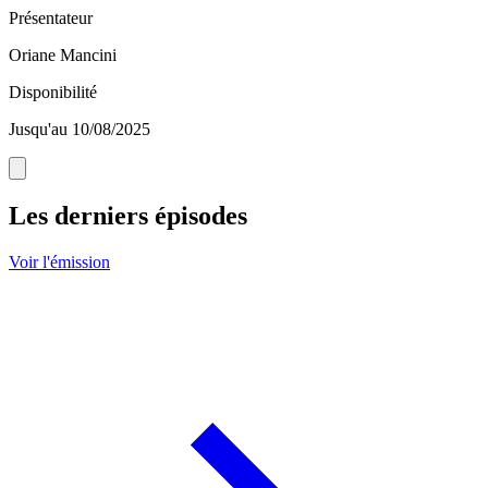
Présentateur
Oriane Mancini
Disponibilité
Jusqu'au 10/08/2025
Les derniers épisodes
Voir l'émission