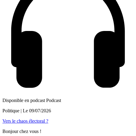
Disponible en podcast
Podcast
Politique
| Le
09/07/2026
Vers le chaos électoral ?
Bonjour chez vous !