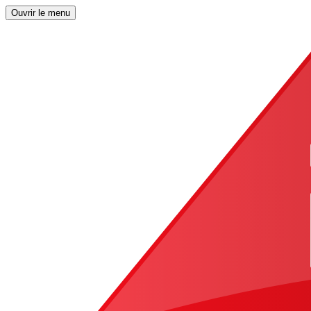
Ouvrir le menu