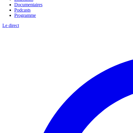
Documentaires
Podcasts
Programme
Le direct