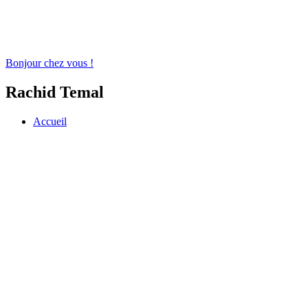
Bonjour chez vous !
Rachid Temal
Accueil