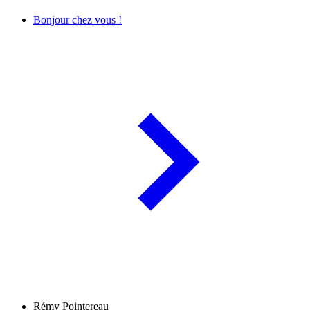
Bonjour chez vous !
Rémy Pointereau