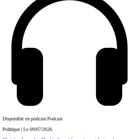
Disponible en podcast
Podcast
Politique
| Le
09/07/2026