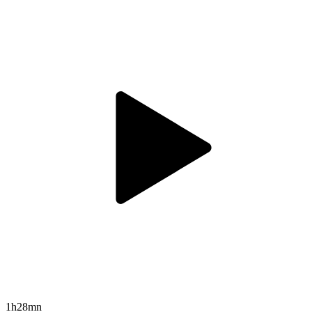
1h28mn