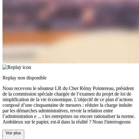
Replay non disponible
Nous recevons le sénateur LR du Cher Rémy Pointereau, président
de la commission spéciale chargée de l’examen du projet de loi de
simplification de la vie économique. L'objectif de ce plan d’actions
composé d’une cinquantaine de mesures : réduire la charge induite
par les démarches administratives, revoir la relation entre
l’administration e
...
t les entreprises ou encore rationaliser la norme.
Ambitieux sur le papier, est-il dans la réalité ? Nous l'interrogeons
Voir plus