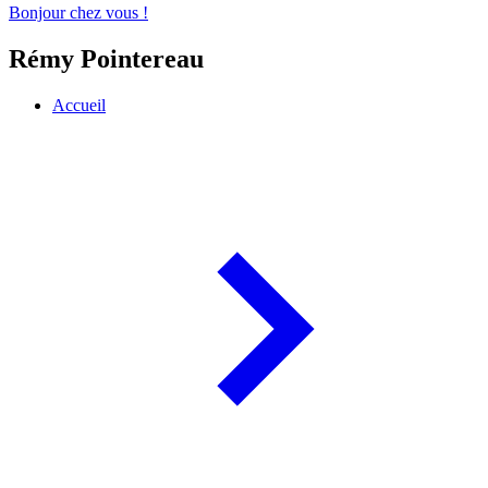
Bonjour chez vous !
Rémy Pointereau
Accueil