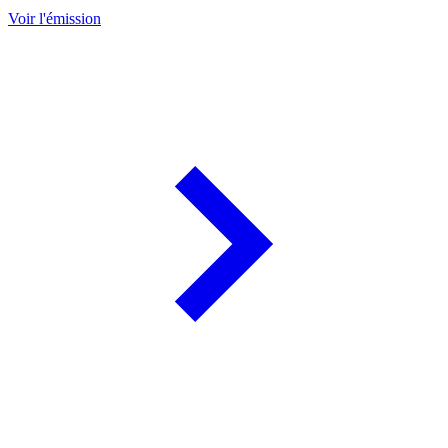
Voir l'émission