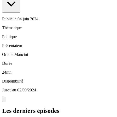
Publié le
04 juin 2024
Thématique
Politique
Présentateur
Oriane Mancini
Durée
24mn
Disponibilité
Jusqu'au 02/09/2024
Les derniers épisodes