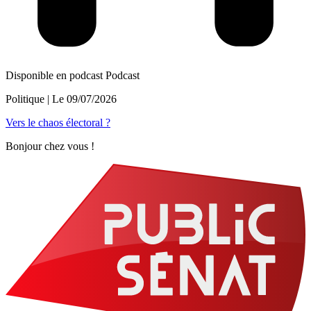
Disponible en podcast
Podcast
Politique
| Le
09/07/2026
Vers le chaos électoral ?
Bonjour chez vous !