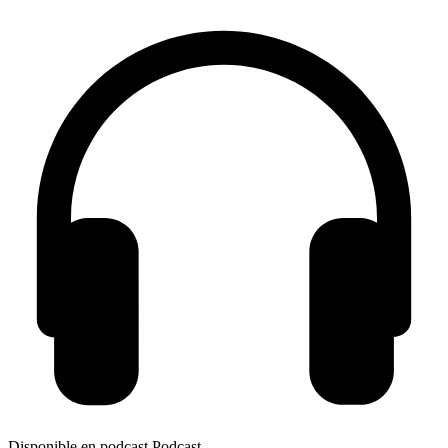
Disponible en podcast
Podcast