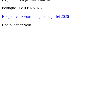
Politique
| Le
09/07/2026
Bonjour chez vous ! du jeudi 9 juillet 2026
Bonjour chez vous !