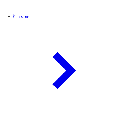
Émissions