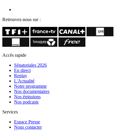
Retrouvez-nous sur :
Accès rapide
Sénatoriales 2026
En direct
Replay
L'Actualité
Notre programme
Nos documentaires
Nos émissions
Nos podcasts
Services
Espace Presse
Nous contacter