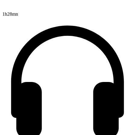
1h28mn