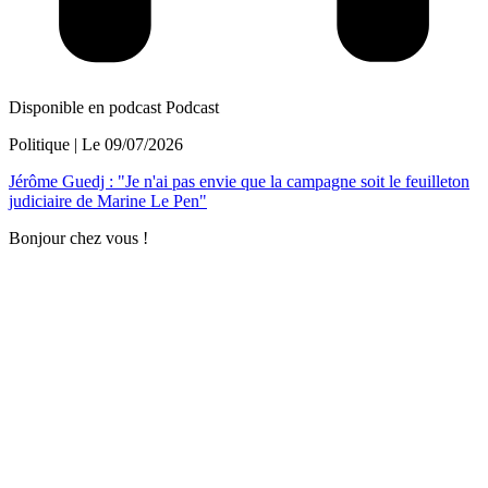
Disponible en podcast
Podcast
Politique
| Le
09/07/2026
Jérôme Guedj : "Je n'ai pas envie que la campagne soit le feuilleton
judiciaire de Marine Le Pen"
Bonjour chez vous !