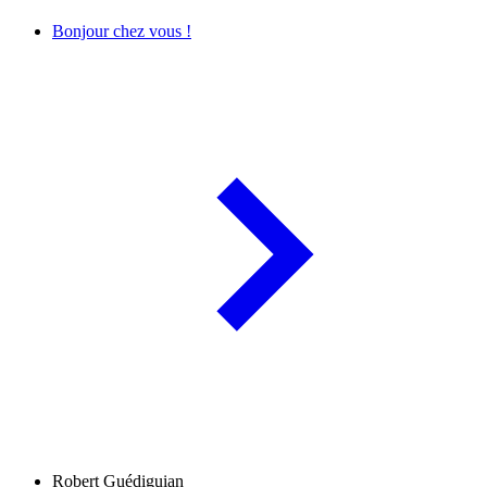
Bonjour chez vous !
Robert Guédiguian