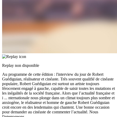
Replay non disponible
Au programme de cette édition : l'interview du jour de Robert
Guédiguian, réalisateur et cinéaste. Très souvent qualifié de cinéaste
populaire, Robert Guédiguian est surtout un artiste toujours
férocement engagé à gauche, capable de saisir toutes les mutations et
les inégalités de la société française. Alors que l’actualité française et
i
...
nternationale nous plonge dans un climat toujours plus sombre et
anxiogène, le réalisateur et homme de gauche Robert Guédiguian
croit encore en des lendemains qui chantent. Une bonne occasion
pour demander au cinéaste de commenter l’actualité. Nous
l'interrogeons