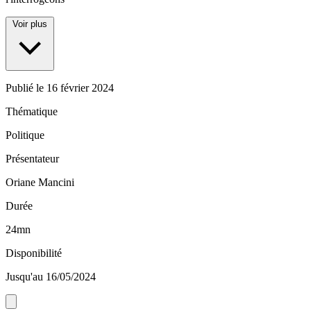
Voir plus
Publié le
16 février 2024
Thématique
Politique
Présentateur
Oriane Mancini
Durée
24mn
Disponibilité
Jusqu'au 16/05/2024