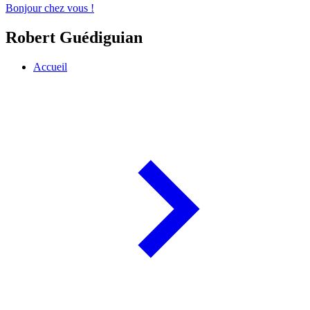
Bonjour chez vous !
Robert Guédiguian
Accueil