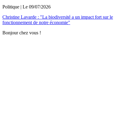
Politique
| Le
09/07/2026
Christine Lavarde : "La biodiversité a un impact fort sur le
fonctionnement de notre économie"
Bonjour chez vous !