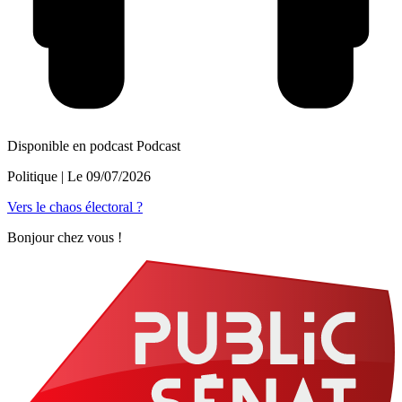
Disponible en podcast
Podcast
Politique
| Le
09/07/2026
Vers le chaos électoral ?
Bonjour chez vous !