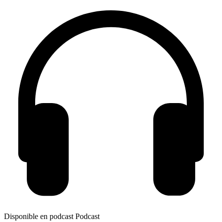
Disponible en podcast
Podcast