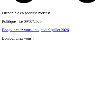
Disponible en podcast
Podcast
Politique
| Le
09/07/2026
Bonjour chez vous ! du jeudi 9 juillet 2026
Bonjour chez vous !