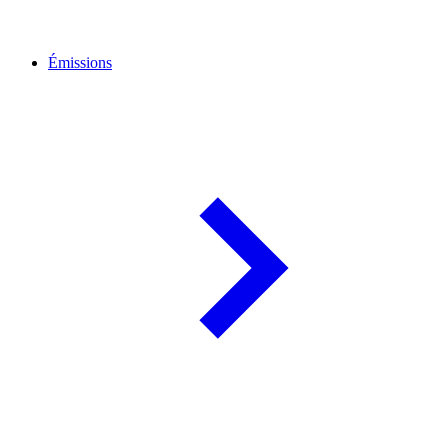
Émissions