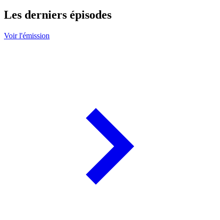
Les derniers épisodes
Voir l'émission