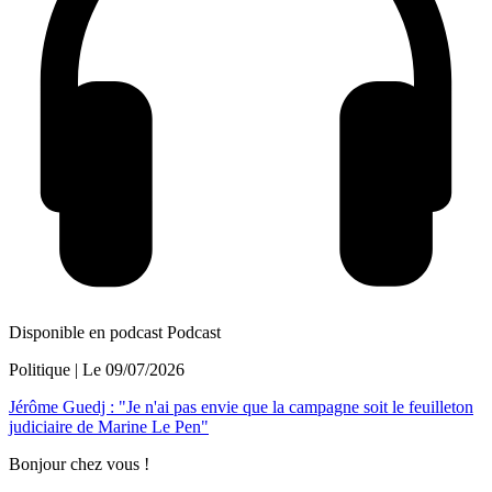
Disponible en podcast
Podcast
Politique
| Le
09/07/2026
Jérôme Guedj : "Je n'ai pas envie que la campagne soit le feuilleton
judiciaire de Marine Le Pen"
Bonjour chez vous !