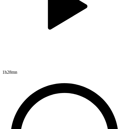
1h28mn