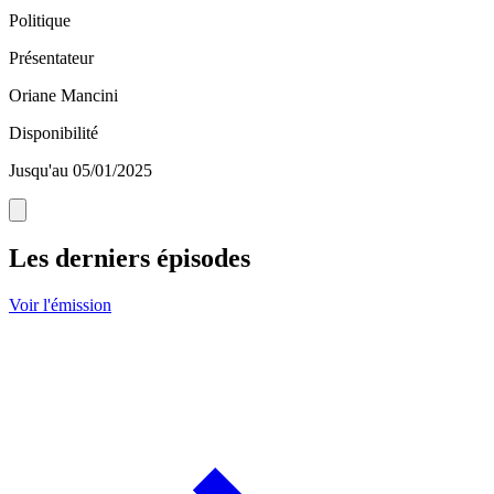
Politique
Présentateur
Oriane Mancini
Disponibilité
Jusqu'au 05/01/2025
Les derniers épisodes
Voir l'émission