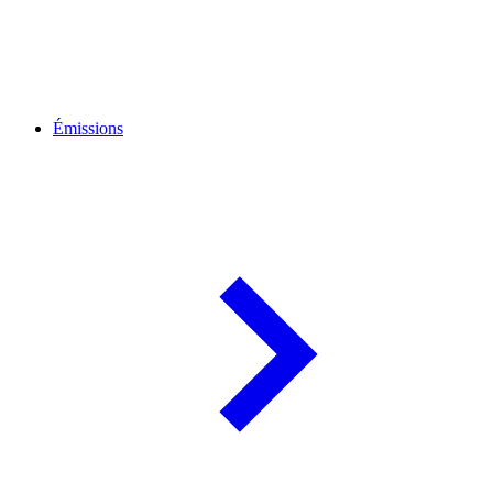
Émissions