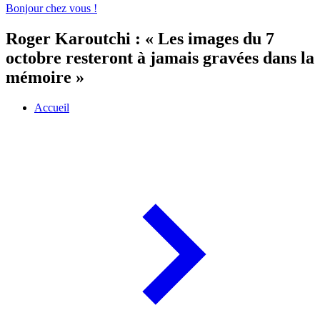
Bonjour chez vous !
Roger Karoutchi : « Les images du 7
octobre resteront à jamais gravées dans la
mémoire »
Accueil