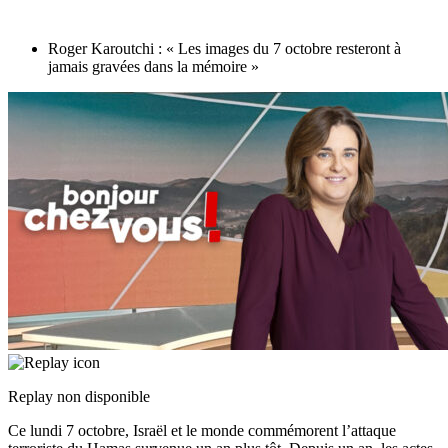
Roger Karoutchi : « Les images du 7 octobre resteront à
jamais gravées dans la mémoire »
Replay non disponible
Ce lundi 7 octobre, Israël et le monde commémorent l’attaque