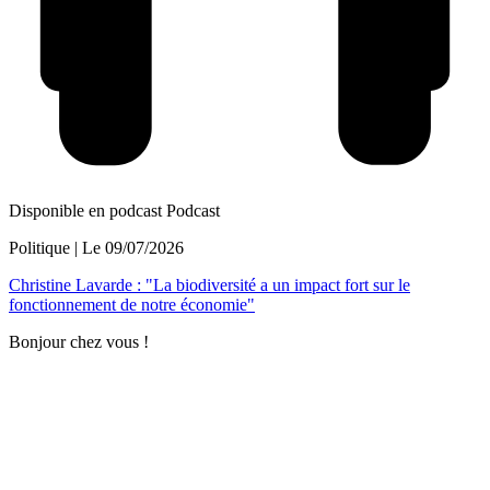
Disponible en podcast
Podcast
Politique
| Le
09/07/2026
Christine Lavarde : "La biodiversité a un impact fort sur le
fonctionnement de notre économie"
Bonjour chez vous !