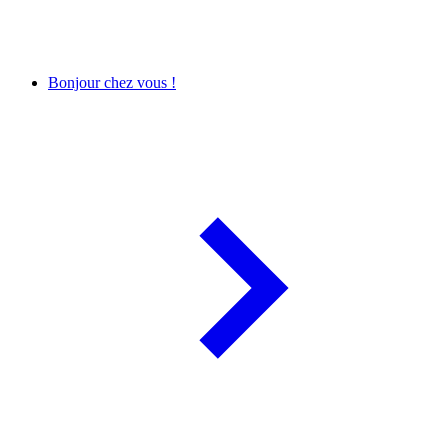
Bonjour chez vous !