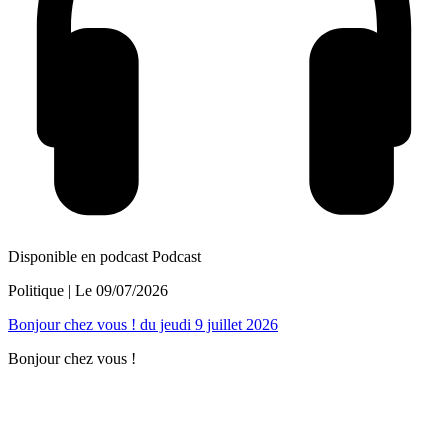
Disponible en podcast
Podcast
Politique
| Le
09/07/2026
Bonjour chez vous ! du jeudi 9 juillet 2026
Bonjour chez vous !