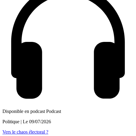
Disponible en podcast
Podcast
Politique
| Le
09/07/2026
Vers le chaos électoral ?