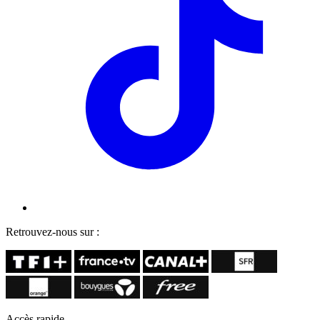
Retrouvez-nous sur :
Accès rapide