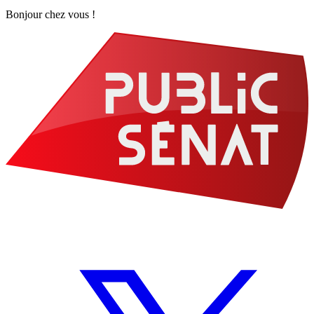
Bonjour chez vous !