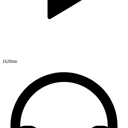
1h28mn