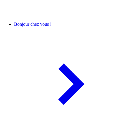
Bonjour chez vous !