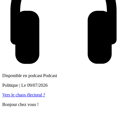
Disponible en podcast
Podcast
Politique
| Le
09/07/2026
Vers le chaos électoral ?
Bonjour chez vous !