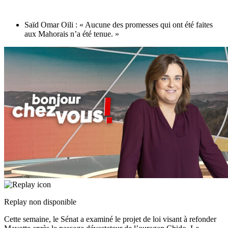
Saïd Omar Oili : « Aucune des promesses qui ont été faites
aux Mahorais n’a été tenue. »
Replay non disponible
Cette semaine, le Sénat a examiné le projet de loi visant à refonder