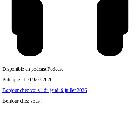
Disponible en podcast
Podcast
Politique
| Le
09/07/2026
Bonjour chez vous ! du jeudi 9 juillet 2026
Bonjour chez vous !