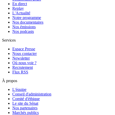
En direct
Replay
L'Actualité
Notre programme
Nos documentaires
Nos émissions
Nos podcasts
Services
Espace Presse
Nous contacter
Newsletter
Où nous voir ?
Recrutement
Flux RSS
À propos
L'équipe
Conseil d'administration
Comité d'éthique
Le site du Sénat
Nos partenaires
Marchés publics