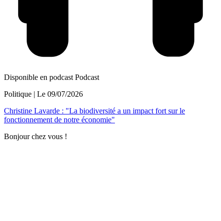
Disponible en podcast
Podcast
Politique
| Le
09/07/2026
Christine Lavarde : "La biodiversité a un impact fort sur le
fonctionnement de notre économie"
Bonjour chez vous !