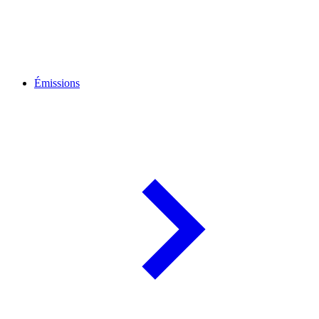
Émissions