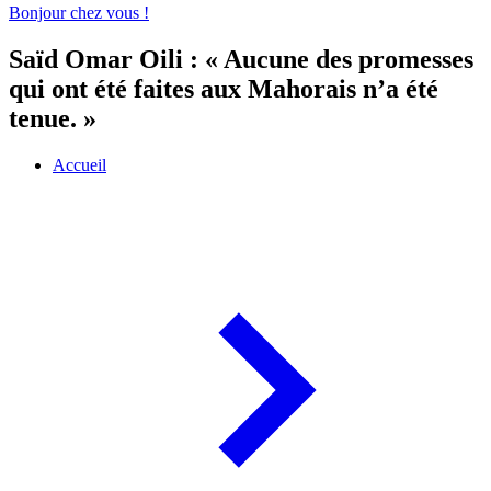
Bonjour chez vous !
Saïd Omar Oili : « Aucune des promesses
qui ont été faites aux Mahorais n’a été
tenue. »
Accueil