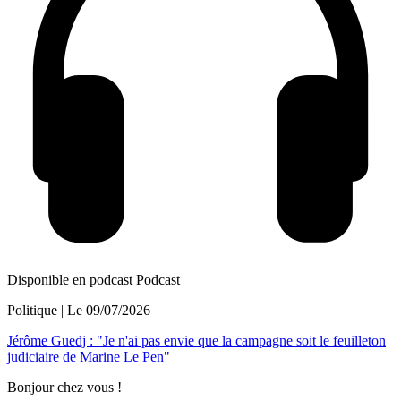
Disponible en podcast
Podcast
Politique
| Le
09/07/2026
Jérôme Guedj : "Je n'ai pas envie que la campagne soit le feuilleton
judiciaire de Marine Le Pen"
Bonjour chez vous !