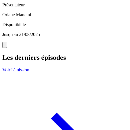
Présentateur
Oriane Mancini
Disponibilité
Jusqu'au 21/08/2025
Les derniers épisodes
Voir l'émission