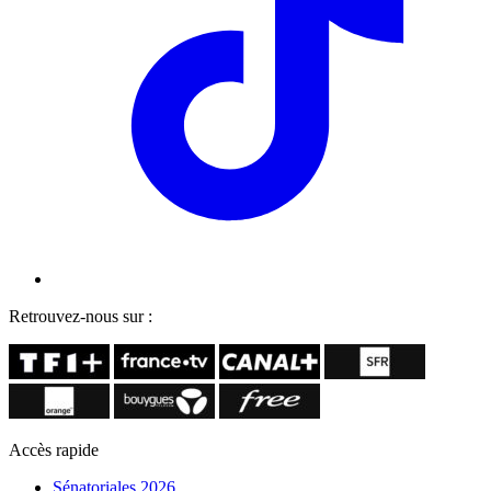
Retrouvez-nous sur :
Accès rapide
Sénatoriales 2026