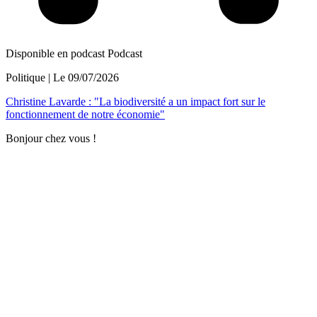
Disponible en podcast
Podcast
Politique
| Le
09/07/2026
Christine Lavarde : "La biodiversité a un impact fort sur le
fonctionnement de notre économie"
Bonjour chez vous !