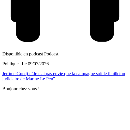
Disponible en podcast
Podcast
Politique
| Le
09/07/2026
Jérôme Guedj : "Je n'ai pas envie que la campagne soit le feuilleton
judiciaire de Marine Le Pen"
Bonjour chez vous !