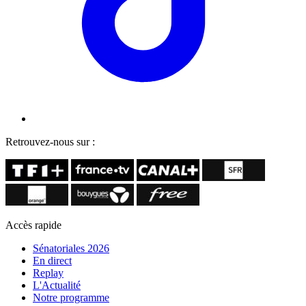
Retrouvez-nous sur :
Accès rapide
Sénatoriales 2026
En direct
Replay
L'Actualité
Notre programme