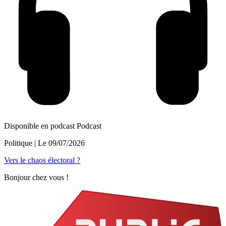
Disponible en podcast
Podcast
Politique
| Le
09/07/2026
Vers le chaos électoral ?
Bonjour chez vous !