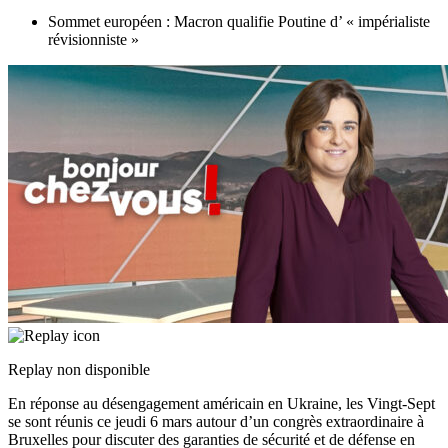
Sommet européen : Macron qualifie Poutine d’ « impérialiste
révisionniste »
Replay non disponible
En réponse au désengagement américain en Ukraine, les Vingt-Sept
se sont réunis ce jeudi 6 mars autour d’un congrès extraordinaire à
Bruxelles pour discuter des garanties de sécurité et de défense en