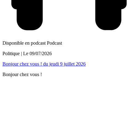
Disponible en podcast
Podcast
Politique
| Le
09/07/2026
Bonjour chez vous ! du jeudi 9 juillet 2026
Bonjour chez vous !