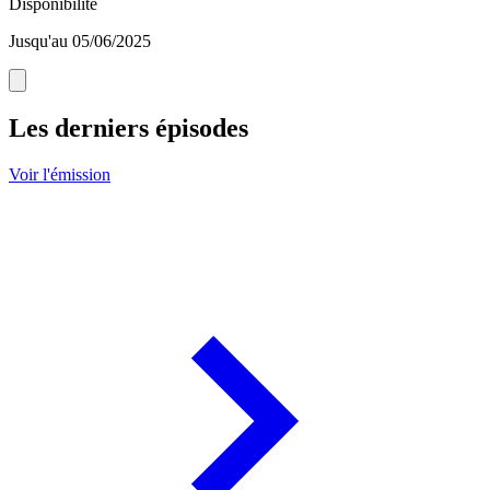
Disponibilité
Jusqu'au 05/06/2025
Les derniers épisodes
Voir l'émission