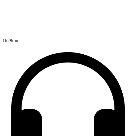
1h28mn