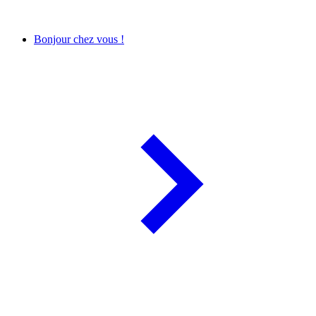
Bonjour chez vous !