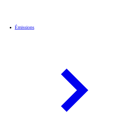
Émissions