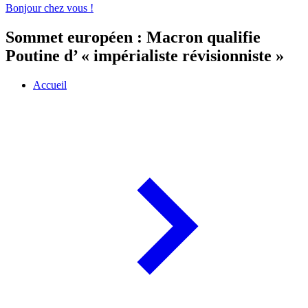
Bonjour chez vous !
Sommet européen : Macron qualifie
Poutine d’ « impérialiste révisionniste »
Accueil