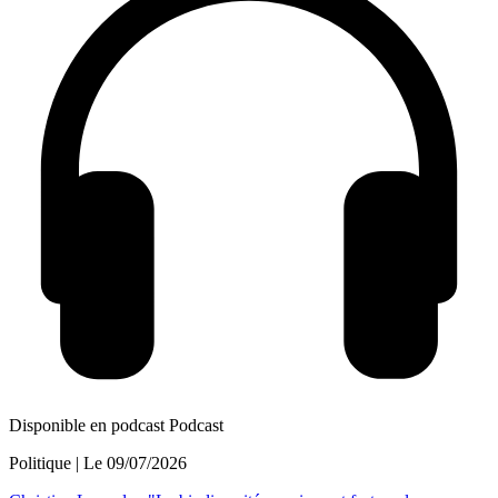
Disponible en podcast
Podcast
Politique
| Le
09/07/2026