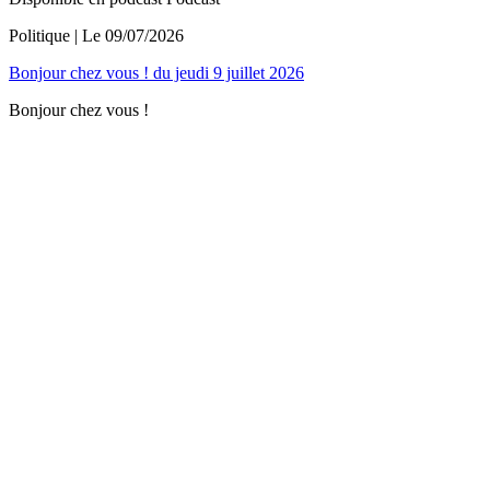
Politique
| Le
09/07/2026
Bonjour chez vous ! du jeudi 9 juillet 2026
Bonjour chez vous !