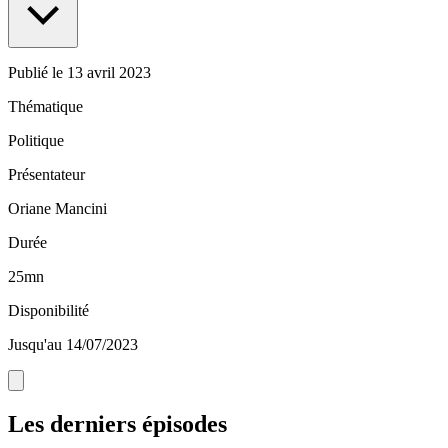
Publié le
13 avril 2023
Thématique
Politique
Présentateur
Oriane Mancini
Durée
25mn
Disponibilité
Jusqu'au 14/07/2023
Les derniers épisodes