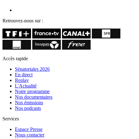
Retrouvez-nous sur :
Accès rapide
Sénatoriales 2026
En direct
Replay
L'Actualité
Notre programme
Nos documentaires
Nos émissions
Nos podcasts
Services
Espace Presse
Nous contacter