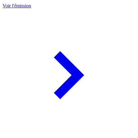
Voir l'émission