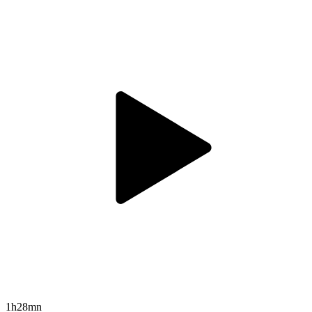
1h28mn