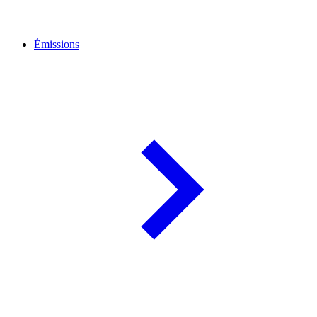
Émissions