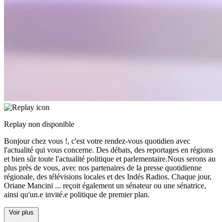
Replay non disponible
Bonjour chez vous !, c'est votre rendez-vous quotidien avec
l'actualité qui vous concerne. Des débats, des reportages en régions
et bien sûr toute l'actualité politique et parlementaire.Nous serons au
plus près de vous, avec nos partenaires de la presse quotidienne
régionale, des télévisions locales et des Indés Radios. Chaque jour,
Oriane Mancini
...
reçoit également un sénateur ou une sénatrice,
ainsi qu'un.e invité.e politique de premier plan.
Voir plus