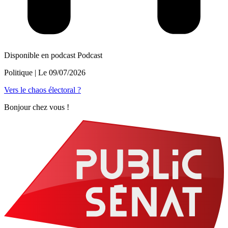
Disponible en podcast
Podcast
Politique
| Le
09/07/2026
Vers le chaos électoral ?
Bonjour chez vous !