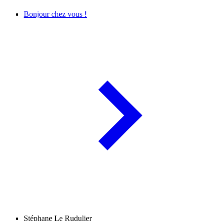
Bonjour chez vous !
Stéphane Le Rudulier