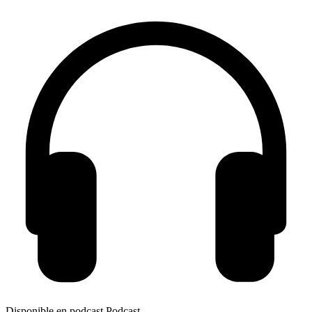
Disponible en podcast
Podcast