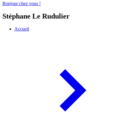
Bonjour chez vous !
Stéphane Le Rudulier
Accueil