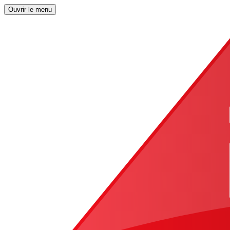
Ouvrir le menu