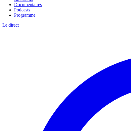
Documentaires
Podcasts
Programme
Le direct