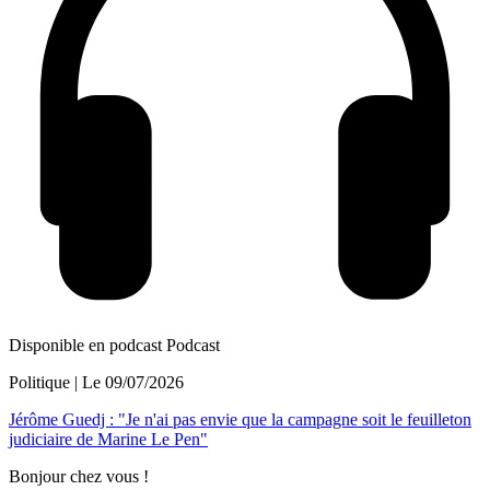
Disponible en podcast
Podcast
Politique
| Le
09/07/2026
Jérôme Guedj : "Je n'ai pas envie que la campagne soit le feuilleton
judiciaire de Marine Le Pen"
Bonjour chez vous !