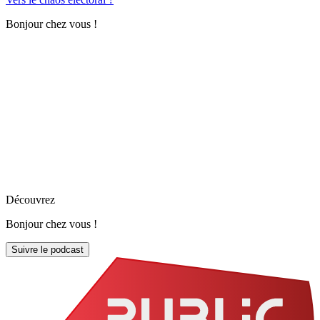
Bonjour chez vous !
Découvrez
Bonjour chez vous !
Suivre le podcast