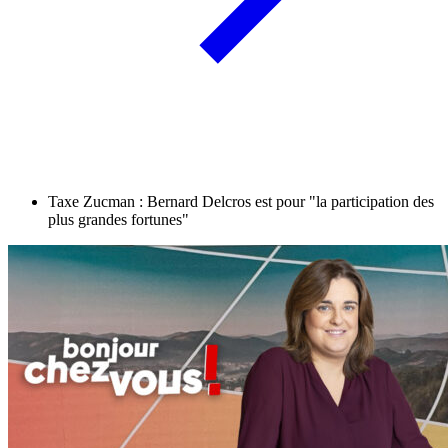
Taxe Zucman : Bernard Delcros est pour "la participation des
plus grandes fortunes"