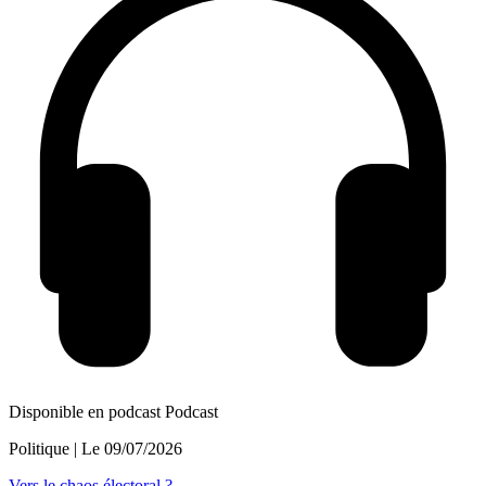
Disponible en podcast
Podcast
Politique
| Le
09/07/2026
Vers le chaos électoral ?