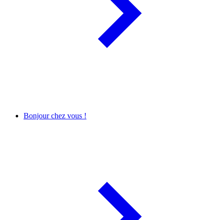
Bonjour chez vous !