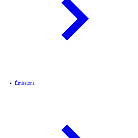
Émissions