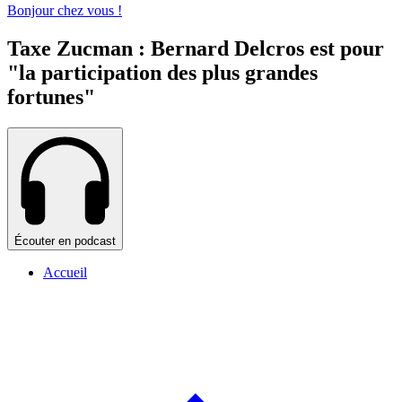
Bonjour chez vous !
Taxe Zucman : Bernard Delcros est pour
"la participation des plus grandes
fortunes"
Écouter en podcast
Accueil