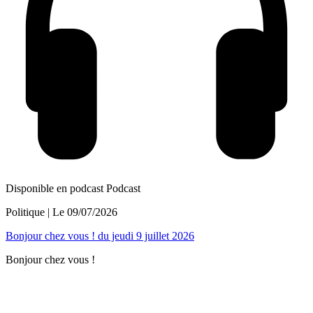
Disponible en podcast
Podcast
Politique
| Le
09/07/2026
Bonjour chez vous ! du jeudi 9 juillet 2026
Bonjour chez vous !