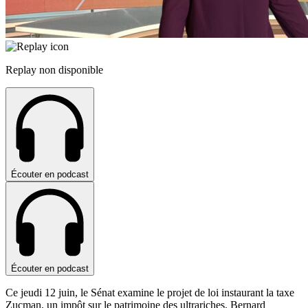
Replay non disponible
Écouter en podcast
Écouter en podcast
Ce jeudi 12 juin, le Sénat examine le projet de loi instaurant la taxe
Zucman, un impôt sur le patrimoine des ultrariches. Bernard