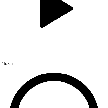
1h28mn