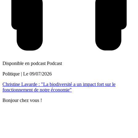
Disponible en podcast
Podcast
Politique
| Le
09/07/2026
Christine Lavarde : "La biodiversité a un impact fort sur le
fonctionnement de notre économie"
Bonjour chez vous !