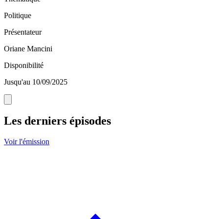
Politique
Présentateur
Oriane Mancini
Disponibilité
Jusqu'au 10/09/2025
Les derniers épisodes
Voir l'émission