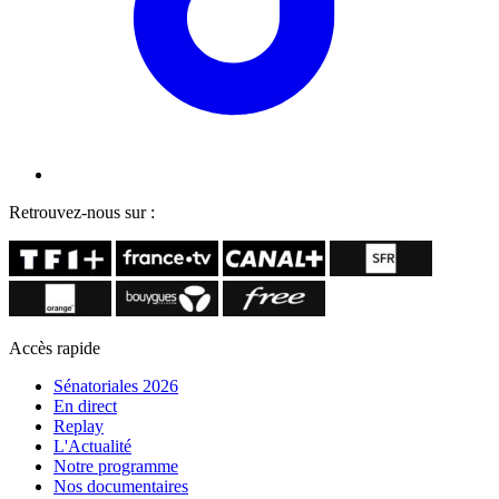
Retrouvez-nous sur :
Accès rapide
Sénatoriales 2026
En direct
Replay
L'Actualité
Notre programme
Nos documentaires