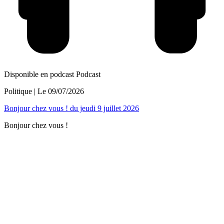
Disponible en podcast
Podcast
Politique
| Le
09/07/2026
Bonjour chez vous ! du jeudi 9 juillet 2026
Bonjour chez vous !