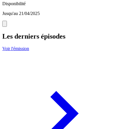
Disponibilité
Jusqu'au 21/04/2025
Les derniers épisodes
Voir l'émission