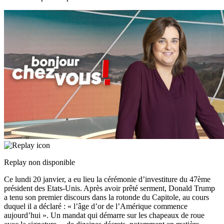
Replay non disponible
Ce lundi 20 janvier, a eu lieu la cérémonie d’investiture du 47ème
président des Etats-Unis. Après avoir prêté serment, Donald Trump
a tenu son premier discours dans la rotonde du Capitole, au cours
duquel il a déclaré : « l’âge d’or de l’Amérique commence
aujourd’hui ». Un mandat qui démarre sur les chapeaux de roue