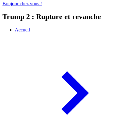
Bonjour chez vous !
Trump 2 : Rupture et revanche
Accueil