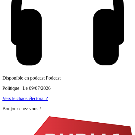
Disponible en podcast
Podcast
Politique
| Le
09/07/2026
Vers le chaos électoral ?
Bonjour chez vous !