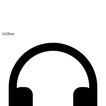
1h28mn