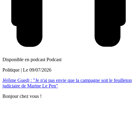
Disponible en podcast
Podcast
Politique
| Le
09/07/2026
Jérôme Guedj : "Je n'ai pas envie que la campagne soit le feuilleton
judiciaire de Marine Le Pen"
Bonjour chez vous !