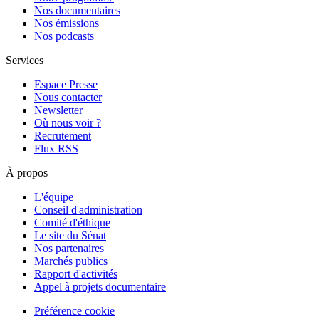
Nos documentaires
Nos émissions
Nos podcasts
Services
Espace Presse
Nous contacter
Newsletter
Où nous voir ?
Recrutement
Flux RSS
À propos
L'équipe
Conseil d'administration
Comité d'éthique
Le site du Sénat
Nos partenaires
Marchés publics
Rapport d'activités
Appel à projets documentaire
Préférence cookie