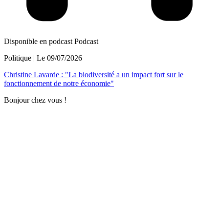
Disponible en podcast
Podcast
Politique
| Le
09/07/2026
Christine Lavarde : "La biodiversité a un impact fort sur le
fonctionnement de notre économie"
Bonjour chez vous !