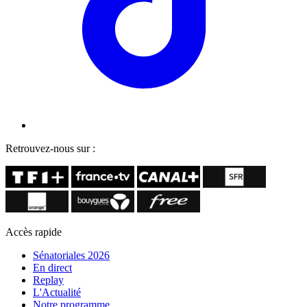
Retrouvez-nous sur :
Accès rapide
Sénatoriales 2026
En direct
Replay
L'Actualité
Notre programme