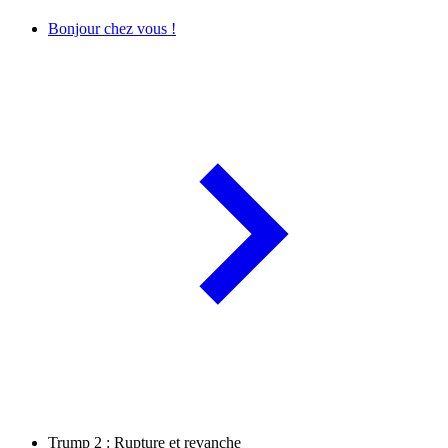
Bonjour chez vous !
Trump 2 : Rupture et revanche