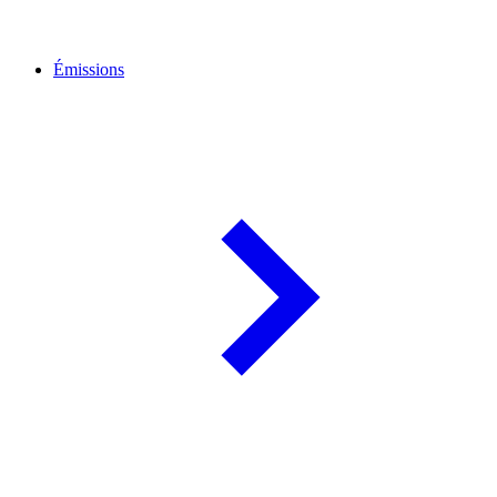
Émissions