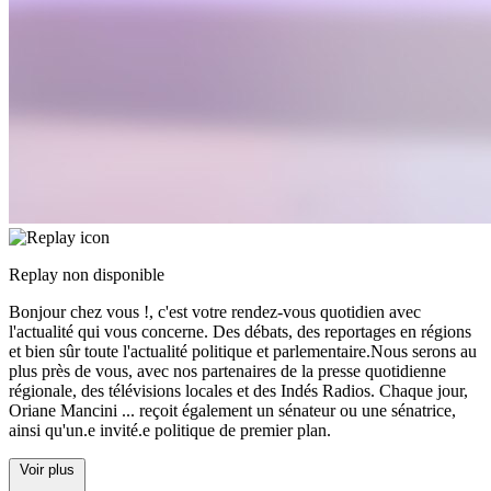
Replay non disponible
Bonjour chez vous !, c'est votre rendez-vous quotidien avec
l'actualité qui vous concerne. Des débats, des reportages en régions
et bien sûr toute l'actualité politique et parlementaire.Nous serons au
plus près de vous, avec nos partenaires de la presse quotidienne
régionale, des télévisions locales et des Indés Radios. Chaque jour,
Oriane Mancini
...
reçoit également un sénateur ou une sénatrice,
ainsi qu'un.e invité.e politique de premier plan.
Voir plus