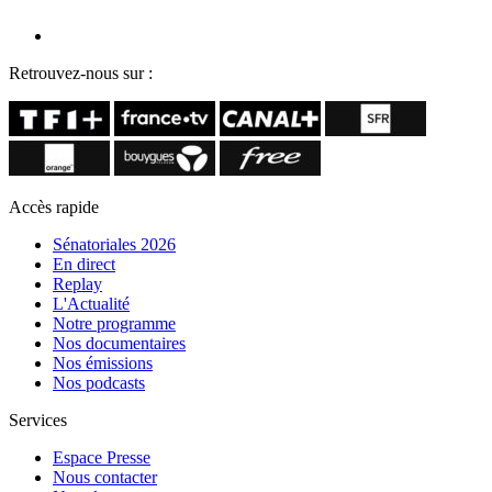
Retrouvez-nous sur :
Accès rapide
Sénatoriales 2026
En direct
Replay
L'Actualité
Notre programme
Nos documentaires
Nos émissions
Nos podcasts
Services
Espace Presse
Nous contacter