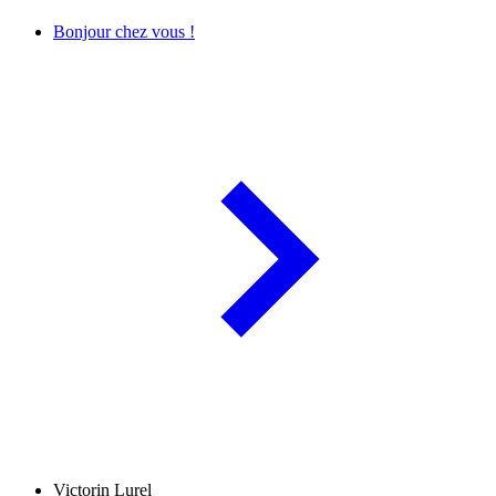
Bonjour chez vous !
Victorin Lurel