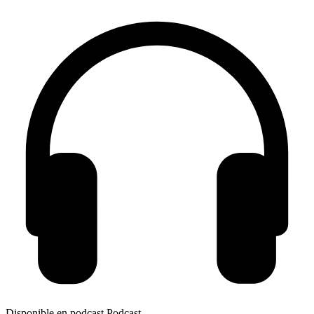
Disponible en podcast
Podcast