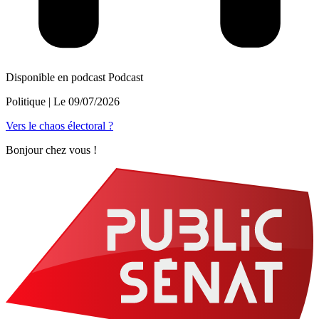
Disponible en podcast
Podcast
Politique
| Le
09/07/2026
Vers le chaos électoral ?
Bonjour chez vous !