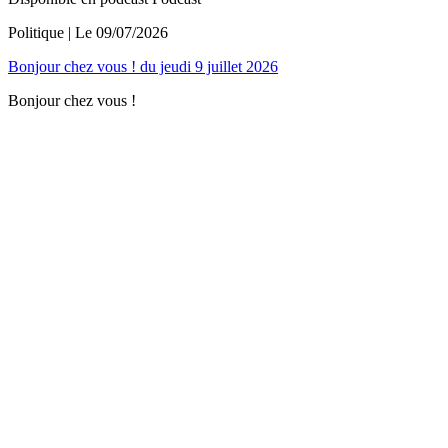
Politique
| Le
09/07/2026
Bonjour chez vous ! du jeudi 9 juillet 2026
Bonjour chez vous !