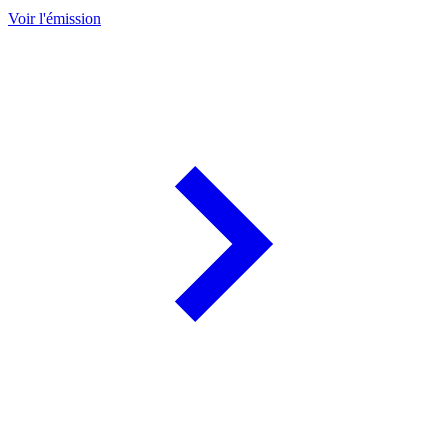
Voir l'émission