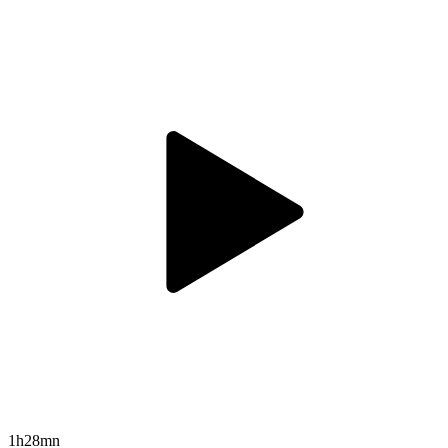
1h28mn