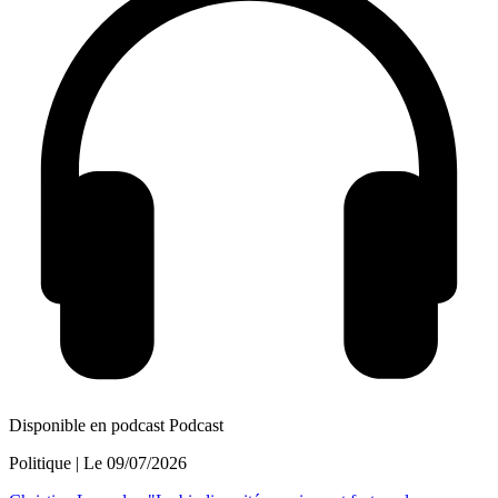
Disponible en podcast
Podcast
Politique
| Le
09/07/2026