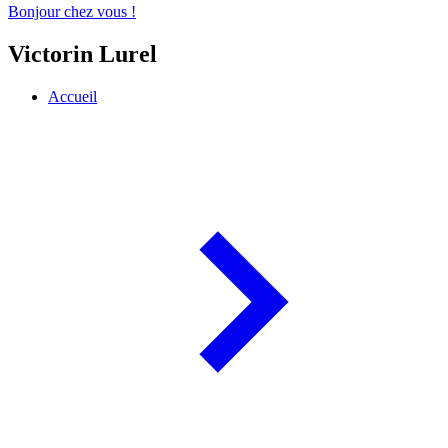
Bonjour chez vous !
Victorin Lurel
Accueil