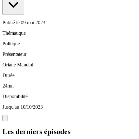
Publié le
09 mai 2023
Thématique
Politique
Présentateur
Oriane Mancini
Durée
24mn
Disponibilité
Jusqu'au 10/10/2023
Les derniers épisodes