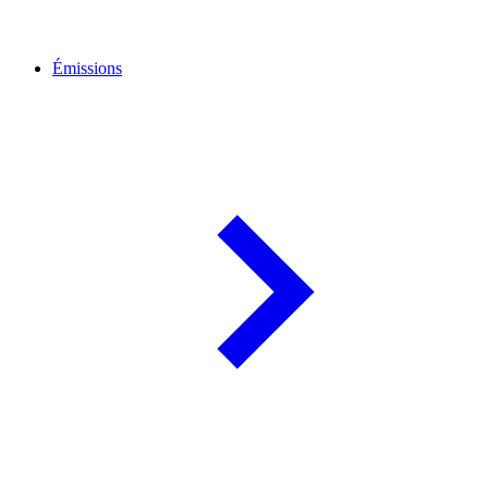
Émissions