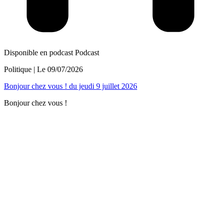
Disponible en podcast
Podcast
Politique
| Le
09/07/2026
Bonjour chez vous ! du jeudi 9 juillet 2026
Bonjour chez vous !