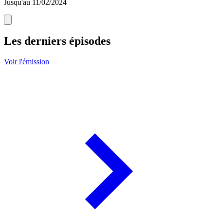
Jusqu'au 11/02/2024
Les derniers épisodes
Voir l'émission