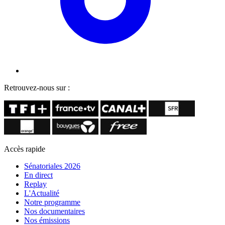
Retrouvez-nous sur :
Accès rapide
Sénatoriales 2026
En direct
Replay
L'Actualité
Notre programme
Nos documentaires
Nos émissions