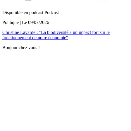
Disponible en podcast
Podcast
Politique
| Le
09/07/2026
Christine Lavarde : "La biodiversité a un impact fort sur le
fonctionnement de notre économie"
Bonjour chez vous !