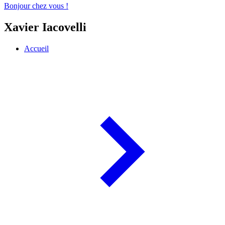
Bonjour chez vous !
Xavier Iacovelli
Accueil