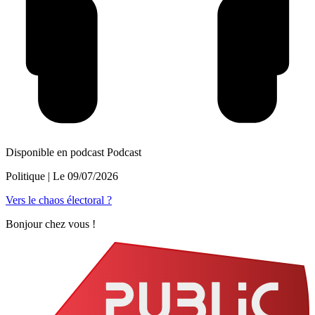
Disponible en podcast
Podcast
Politique
| Le
09/07/2026
Vers le chaos électoral ?
Bonjour chez vous !