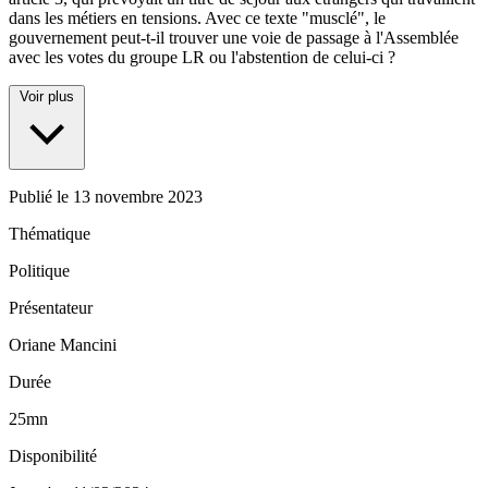
dans les métiers en tensions. Avec ce texte "musclé", le
gouvernement peut-t-il trouver une voie de passage à l'Assemblée
avec les votes du groupe LR ou l'abstention de celui-ci ?
Voir plus
Publié le
13 novembre 2023
Thématique
Politique
Présentateur
Oriane Mancini
Durée
25mn
Disponibilité