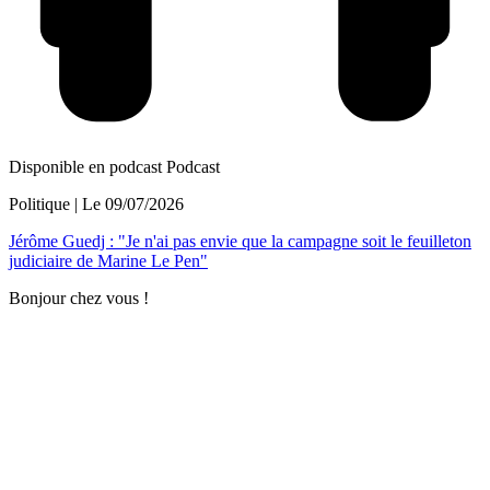
Disponible en podcast
Podcast
Politique
| Le
09/07/2026
Jérôme Guedj : "Je n'ai pas envie que la campagne soit le feuilleton
judiciaire de Marine Le Pen"
Bonjour chez vous !