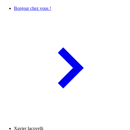
Bonjour chez vous !
Xavier Iacovelli