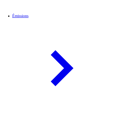
Émissions