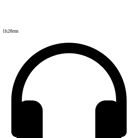
1h28mn