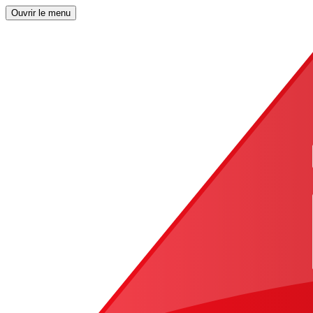
Ouvrir le menu