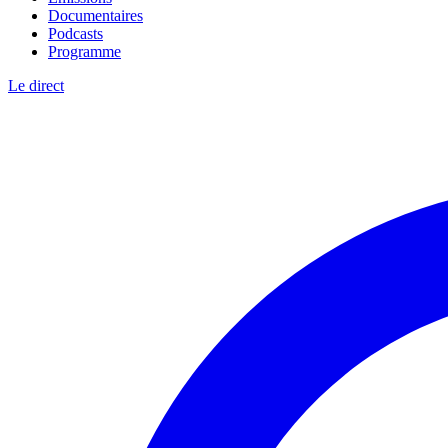
Documentaires
Podcasts
Programme
Le direct