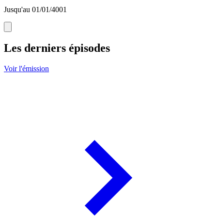
Jusqu'au 01/01/4001
Les derniers épisodes
Voir l'émission