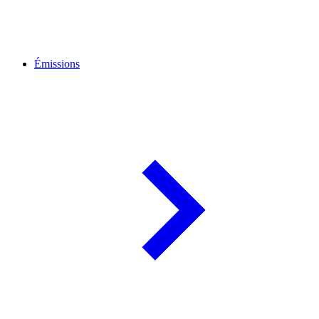
Émissions