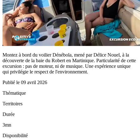
Montez à bord du voilier Dénébola, mené par Délice Nouel, à la
découverte de la baie du Robert en Martinique. Particularité de cette
excursion : pas de moteur, ni de musique. Une expérience unique
qui privilégie le respect de l'environnement.
Publié le
09 avril 2026
Thématique
Territoires
Durée
3mn
Disponibilité