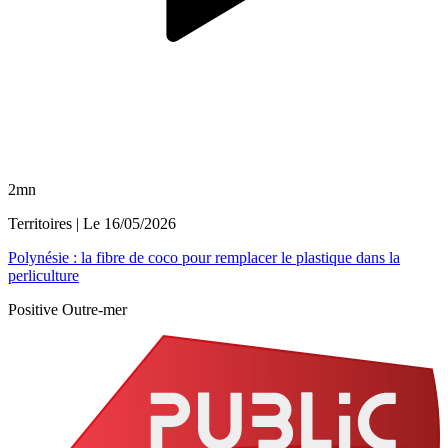
2mn
Territoires
| Le
16/05/2026
Polynésie : la fibre de coco pour remplacer le plastique dans la
perliculture
Positive Outre-mer