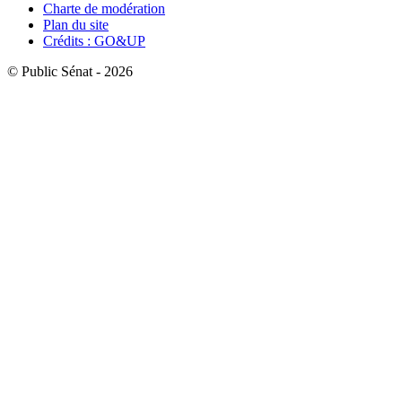
Charte de modération
Plan du site
Crédits : GO&UP
© Public Sénat - 2026