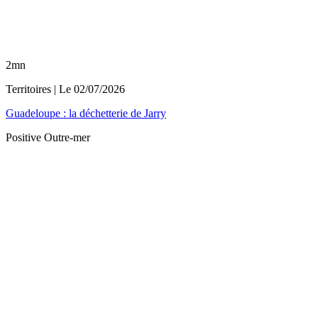
2mn
Territoires
| Le
02/07/2026
Guadeloupe : la déchetterie de Jarry
Positive Outre-mer