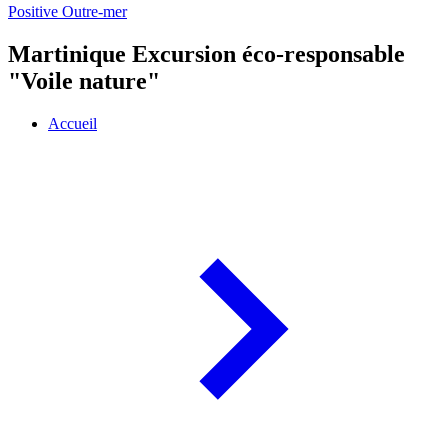
Positive Outre-mer
Martinique Excursion éco-responsable
"Voile nature"
Accueil