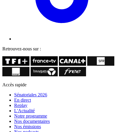
Retrouvez-nous sur :
Accès rapide
Sénatoriales 2026
En direct
Replay
L'Actualité
Notre programme
Nos documentaires
Nos émissions
Nos podcasts