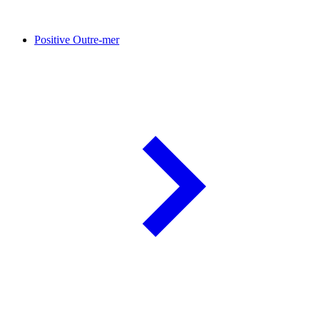
Positive Outre-mer