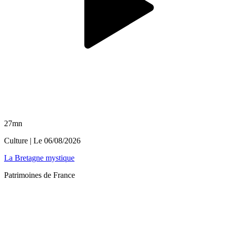
27mn
Culture
| Le
06/08/2026
La Bretagne mystique
Patrimoines de France