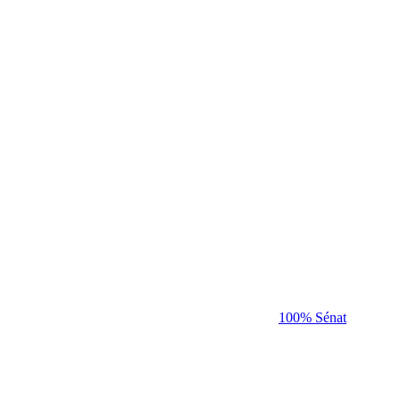
100% Sénat