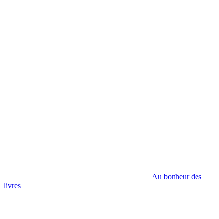
Au bonheur des
livres