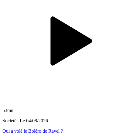
53mn
Société
| Le
04/08/2026
Qui a volé le Boléro de Ravel ?