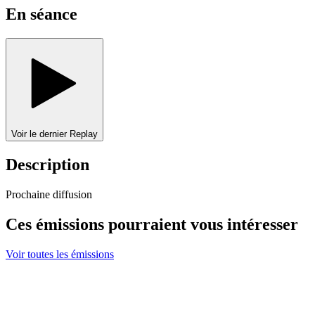
En séance
Voir le dernier Replay
Description
Prochaine diffusion
Ces émissions pourraient vous intéresser
Voir toutes les émissions