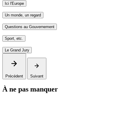
Ici l'Europe
Un monde, un regard
Questions au Gouvernement
Sport, etc.
Le Grand Jury
Précédent
Suivant
À ne pas manquer