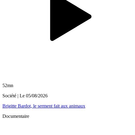
52mn
Société
| Le
05/08/2026
Brigitte Bardot, le serment fait aux animaux
Documentaire