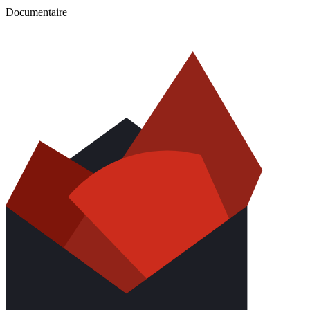
Documentaire