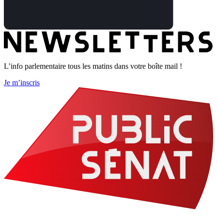
L’info parlementaire tous les matins dans votre boîte mail !
Je m’inscris