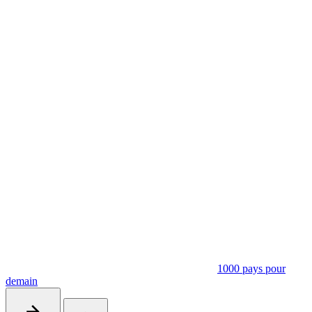
1000 pays pour
demain