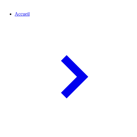
Accueil