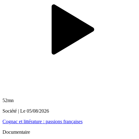
52mn
Société
| Le
05/08/2026
Cognac et littérature : passions françaises
Documentaire