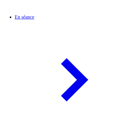
En séance