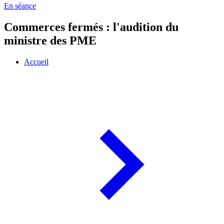
En séance
Commerces fermés : l'audition du
ministre des PME
Accueil