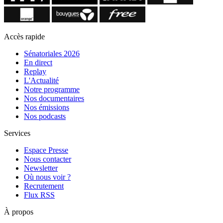
Accès rapide
Sénatoriales 2026
En direct
Replay
L'Actualité
Notre programme
Nos documentaires
Nos émissions
Nos podcasts
Services
Espace Presse
Nous contacter
Newsletter
Où nous voir ?
Recrutement
Flux RSS
À propos