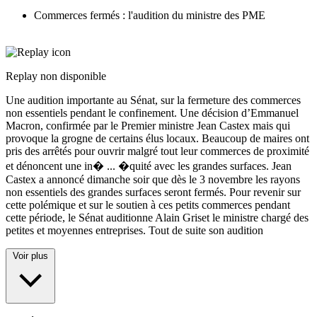
Commerces fermés : l'audition du ministre des PME
Replay non disponible
Une audition importante au Sénat, sur la fermeture des commerces
non essentiels pendant le confinement. Une décision d’Emmanuel
Macron, confirmée par le Premier ministre Jean Castex mais qui
provoque la grogne de certains élus locaux. Beaucoup de maires ont
pris des arrêtés pour ouvrir malgré tout leur commerces de proximité
et dénoncent une in�
...
�quité avec les grandes surfaces. Jean
Castex a annoncé dimanche soir que dès le 3 novembre les rayons
non essentiels des grandes surfaces seront fermés. Pour revenir sur
cette polémique et sur le soutien à ces petits commerces pendant
cette période, le Sénat auditionne Alain Griset le ministre chargé des
petites et moyennes entreprises. Tout de suite son audition
Voir plus