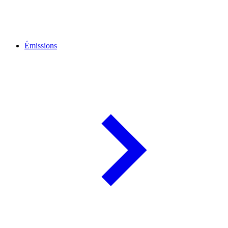
Émissions