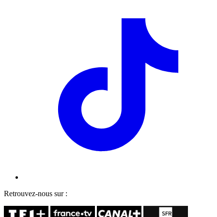
Retrouvez-nous sur :