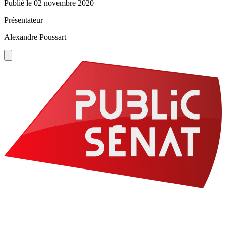
Publié le
02 novembre 2020
Présentateur
Alexandre Poussart