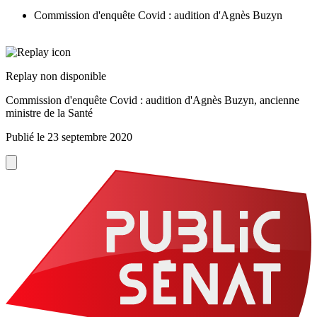
Commission d'enquête Covid : audition d'Agnès Buzyn
Replay non disponible
Commission d'enquête Covid : audition d'Agnès Buzyn, ancienne
ministre de la Santé
Publié le
23 septembre 2020