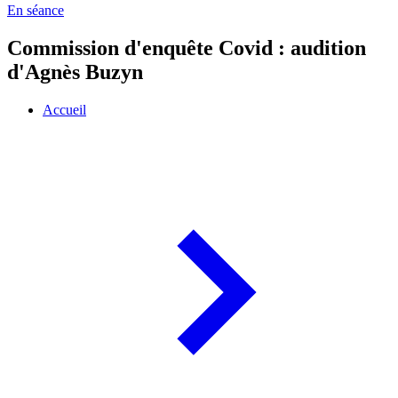
En séance
Commission d'enquête Covid : audition
d'Agnès Buzyn
Accueil