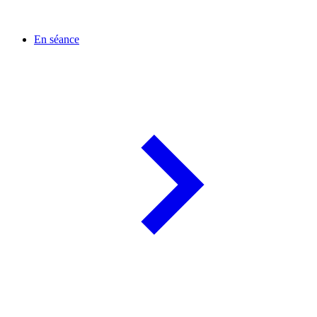
En séance