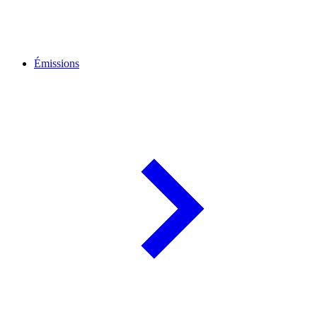
Émissions