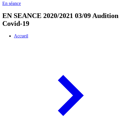
En séance
EN SEANCE 2020/2021 03/09 Audition
Covid-19
Accueil