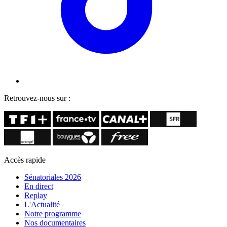
Retrouvez-nous sur :
Accès rapide
Sénatoriales 2026
En direct
Replay
L'Actualité
Notre programme
Nos documentaires