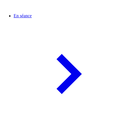
En séance