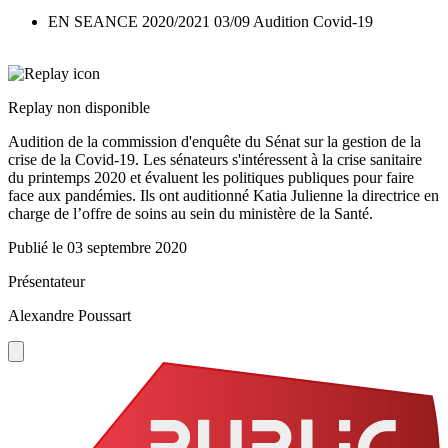
EN SEANCE 2020/2021 03/09 Audition Covid-19
Replay non disponible
Audition de la commission d'enquête du Sénat sur la gestion de la
crise de la Covid-19. Les sénateurs s'intéressent à la crise sanitaire
du printemps 2020 et évaluent les politiques publiques pour faire
face aux pandémies. Ils ont auditionné Katia Julienne la directrice en
charge de l’offre de soins au sein du ministère de la Santé.
Publié le
03 septembre 2020
Présentateur
Alexandre Poussart