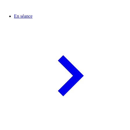
En séance