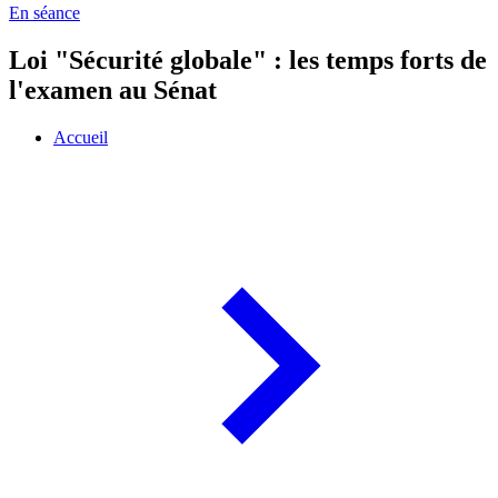
En séance
Loi "Sécurité globale" : les temps forts de
l'examen au Sénat
Accueil