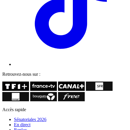
Retrouvez-nous sur :
Accès rapide
Sénatoriales 2026
En direct
Replay