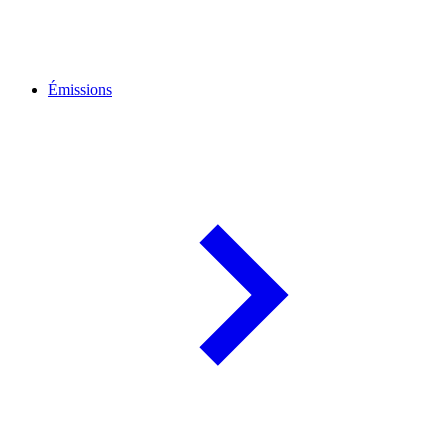
Émissions