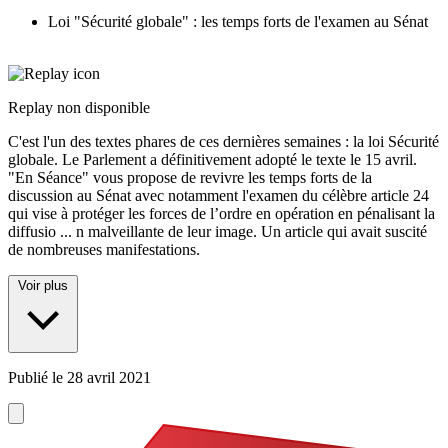
Loi "Sécurité globale" : les temps forts de l'examen au Sénat
Replay non disponible
C'est l'un des textes phares de ces dernières semaines : la loi Sécurité
globale. Le Parlement a définitivement adopté le texte le 15 avril.
"En Séance" vous propose de revivre les temps forts de la
discussion au Sénat avec notamment l'examen du célèbre article 24
qui vise à protéger les forces de l’ordre en opération en pénalisant la
diffusio
...
n malveillante de leur image. Un article qui avait suscité
de nombreuses manifestations.
Voir plus
Publié le
28 avril 2021