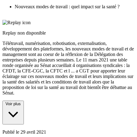
Nouveaux modes de travail : quel impact sur la santé ?
Replay non disponible
Télétravail, numérisation, robotisation, externalisation,
développement des plateformes, les nouveaux modes de travail et de
management sont au coeur de la réflexion de la Délégation des
entreprises depuis plusieurs semaines. Le 11 mars 2021 une table
ronde organisée au Sénat accueillait 4 organisations syndicales : la
CFDT, la CFE-CGC, la CFTC et l
...
a CGT pour apporter leur
éclairage sur ces nouveaux modes de travail et leurs implications sur
la santé des salariés et les conditions de travail alors que la
proposition de loi sur la santé au travail doit bientôt être débattue au
Sénat.
Voir plus
Publié le
29 avril 2021