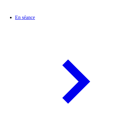
En séance