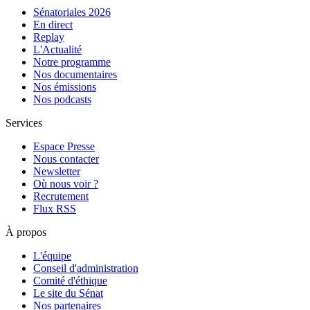
Sénatoriales 2026
En direct
Replay
L'Actualité
Notre programme
Nos documentaires
Nos émissions
Nos podcasts
Services
Espace Presse
Nous contacter
Newsletter
Où nous voir ?
Recrutement
Flux RSS
À propos
L'équipe
Conseil d'administration
Comité d'éthique
Le site du Sénat
Nos partenaires