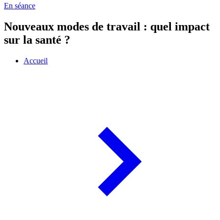
En séance
Nouveaux modes de travail : quel impact
sur la santé ?
Accueil