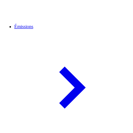
Émissions