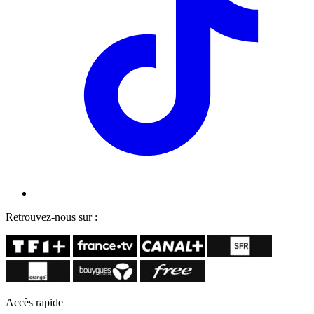
Retrouvez-nous sur :
Accès rapide