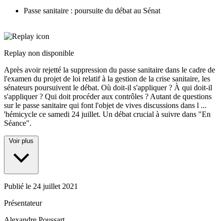
Passe sanitaire : poursuite du débat au Sénat
Replay non disponible
Après avoir rejetté la suppression du passe sanitaire dans le cadre de
l'examen du projet de loi relatif à la gestion de la crise sanitaire, les
sénateurs poursuivent le débat. Où doit-il s'appliquer ? À qui doit-il
s'appliquer ? Qui doit procéder aux contrôles ? Autant de questions
sur le passe sanitaire qui font l'objet de vives discussions dans l
...
'hémicycle ce samedi 24 juillet. Un débat crucial à suivre dans "En
Séance".
Voir plus
Publié le
24 juillet 2021
Présentateur
Alexandre Poussart