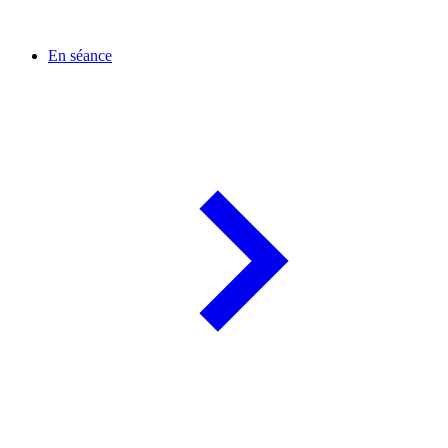
En séance