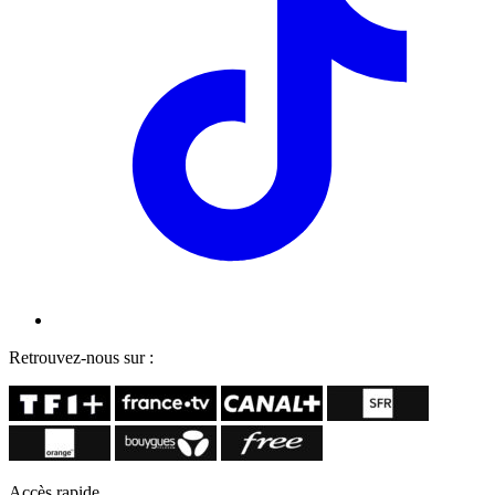
Retrouvez-nous sur :
Accès rapide