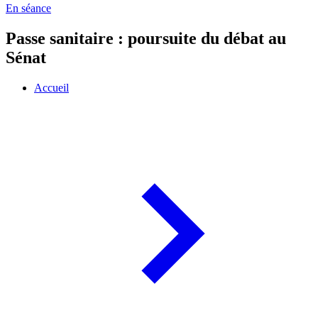
En séance
Passe sanitaire : poursuite du débat au
Sénat
Accueil