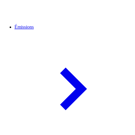
Émissions