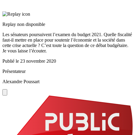
Replay non disponible
Les sénateurs poursuivent l’examen du budget 2021. Quelle fiscalité
faut-il mettre en place pour soutenir l’économie et la société dans
cette crise actuelle ? C’est toute la question de ce débat budgétaire.
Je vous laisse l’écouter.
Publié le
23 novembre 2020
Présentateur
Alexandre Poussart