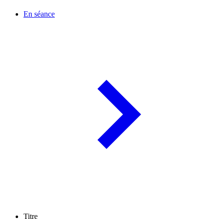
En séance
Titre