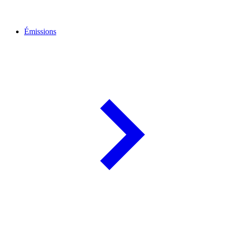
Émissions