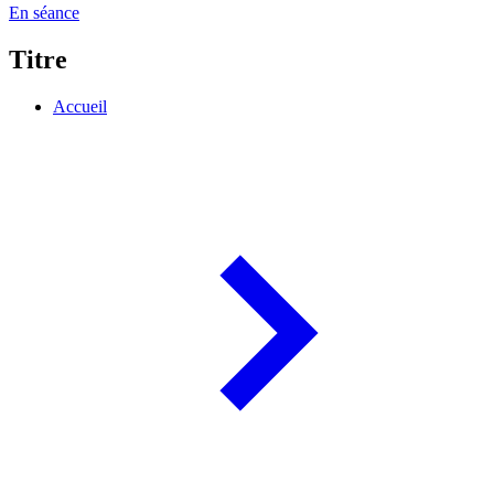
En séance
Titre
Accueil