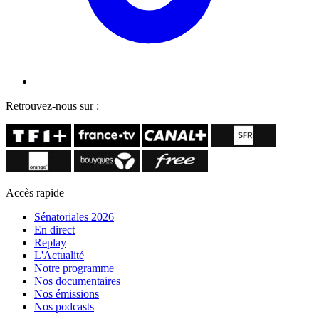
Retrouvez-nous sur :
Accès rapide
Sénatoriales 2026
En direct
Replay
L'Actualité
Notre programme
Nos documentaires
Nos émissions
Nos podcasts