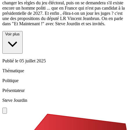
changer les règles du jeu éléctoral, puis on se demandera s'il existe
encore un homme politi
...
que en France qui n'est pas candidat à la
présidentielle de 2027. Et enfin , élira-t-on un jour les juges ? c'est
une des propositions du député LR Vincent Jeanbrun. On en parle
dans "Et Maintenant !" avec Steve Jourdin et ses invités.
Voir plus
Publié le
05 juillet 2025
Thématique
Politique
Présentateur
Steve Jourdin