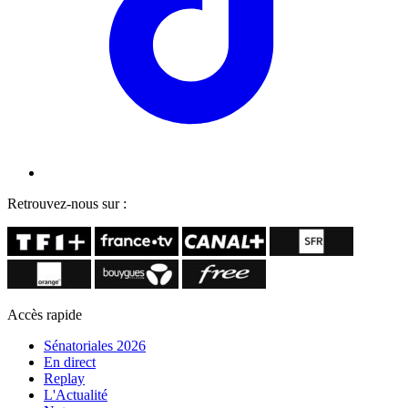
Retrouvez-nous sur :
Accès rapide
Sénatoriales 2026
En direct
Replay
L'Actualité