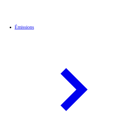
Émissions