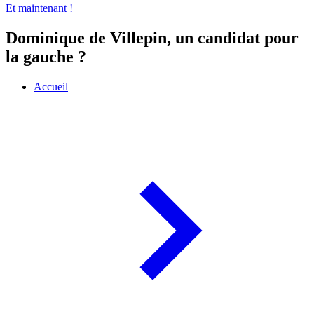
Et maintenant !
Dominique de Villepin, un candidat pour
la gauche ?
Accueil