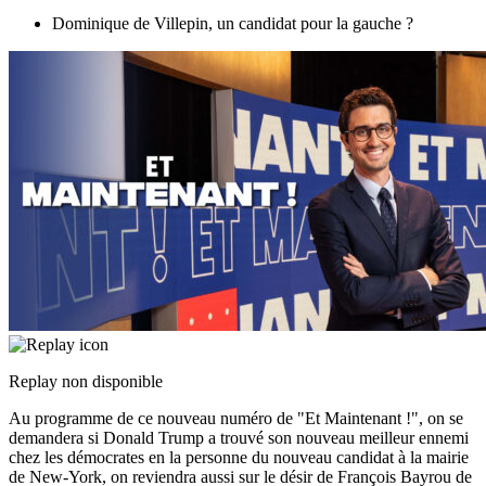
Dominique de Villepin, un candidat pour la gauche ?
Replay non disponible
Au programme de ce nouveau numéro de "Et Maintenant !", on se
demandera si Donald Trump a trouvé son nouveau meilleur ennemi
chez les démocrates en la personne du nouveau candidat à la mairie
de New-York, on reviendra aussi sur le désir de François Bayrou de