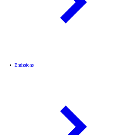
Émissions