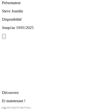
Présentateur
Steve Jourdin
Disponibilité
Jusqu'au 19/01/2025
Découvrez
Et maintenant !