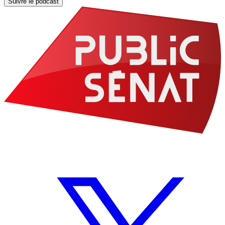
Suivre le podcast