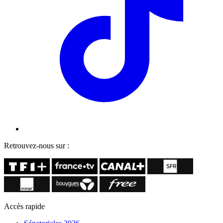
Retrouvez-nous sur :
Accès rapide