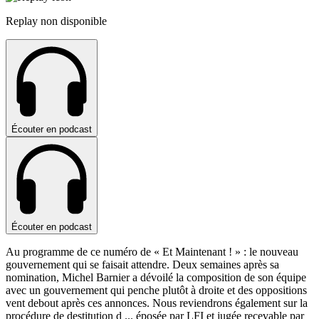
Replay non disponible
Écouter en podcast
Écouter en podcast
Au programme de ce numéro de « Et Maintenant ! » : le nouveau
gouvernement qui se faisait attendre. Deux semaines après sa
nomination, Michel Barnier a dévoilé la composition de son équipe
avec un gouvernement qui penche plutôt à droite et des oppositions
vent debout après ces annonces. Nous reviendrons également sur la
procédure de destitution d
...
éposée par LFI et jugée recevable par