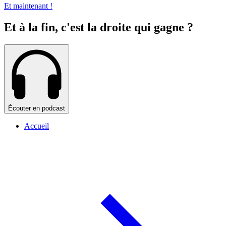
Et maintenant !
Et à la fin, c'est la droite qui gagne ?
Écouter en podcast
Accueil