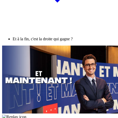
Et à la fin, c'est la droite qui gagne ?