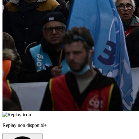
Replay non disponible