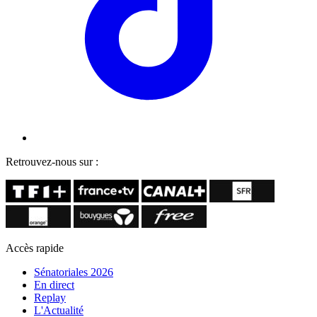
Retrouvez-nous sur :
Accès rapide
Sénatoriales 2026
En direct
Replay
L'Actualité