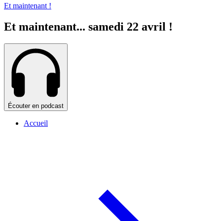
Et maintenant !
Et maintenant... samedi 22 avril !
Écouter en podcast
Accueil