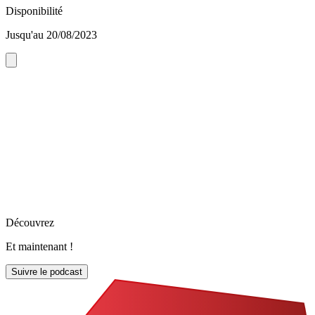
Disponibilité
Jusqu'au 20/08/2023
Découvrez
Et maintenant !
Suivre le podcast