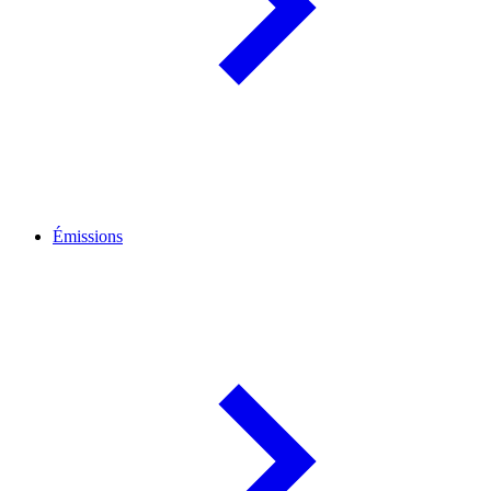
Émissions