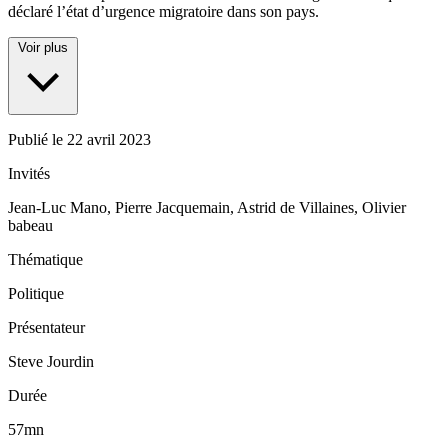
déclaré l’état d’urgence migratoire dans son pays.
Voir plus
Publié le
22 avril 2023
Invités
Jean-Luc Mano, Pierre Jacquemain, Astrid de Villaines, Olivier
babeau
Thématique
Politique
Présentateur
Steve Jourdin
Durée
57mn