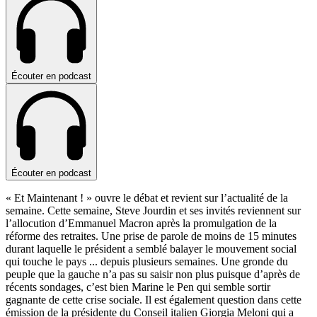
Écouter en podcast
Écouter en podcast
« Et Maintenant ! » ouvre le débat et revient sur l’actualité de la
semaine. Cette semaine, Steve Jourdin et ses invités reviennent sur
l’allocution d’Emmanuel Macron après la promulgation de la
réforme des retraites. Une prise de parole de moins de 15 minutes
durant laquelle le président a semblé balayer le mouvement social
qui touche le pays
...
depuis plusieurs semaines. Une gronde du
peuple que la gauche n’a pas su saisir non plus puisque d’après de
récents sondages, c’est bien Marine le Pen qui semble sortir
gagnante de cette crise sociale. Il est également question dans cette
émission de la présidente du Conseil italien Giorgia Meloni qui a