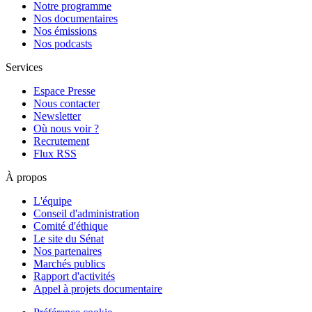
Notre programme
Nos documentaires
Nos émissions
Nos podcasts
Services
Espace Presse
Nous contacter
Newsletter
Où nous voir ?
Recrutement
Flux RSS
À propos
L'équipe
Conseil d'administration
Comité d'éthique
Le site du Sénat
Nos partenaires
Marchés publics
Rapport d'activités
Appel à projets documentaire