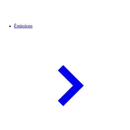
Émissions