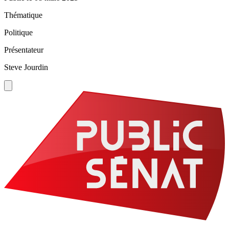
Thématique
Politique
Présentateur
Steve Jourdin