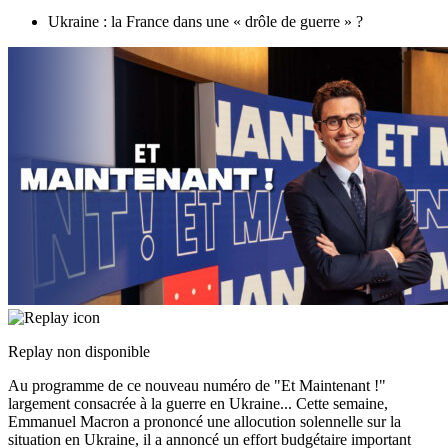
Ukraine : la France dans une « drôle de guerre » ?
Replay non disponible
Au programme de ce nouveau numéro de "Et Maintenant !"
largement consacrée à la guerre en Ukraine... Cette semaine,
Emmanuel Macron a prononcé une allocution solennelle sur la
situation en Ukraine, il a annoncé un effort budgétaire important