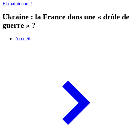
Et maintenant !
Ukraine : la France dans une « drôle de
guerre » ?
Accueil