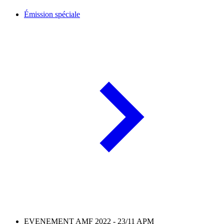
Émission spéciale
EVENEMENT AMF 2022 - 23/11 APM