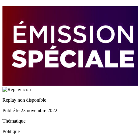
Replay non disponible
Publié le
23 novembre 2022
Thématique
Politique