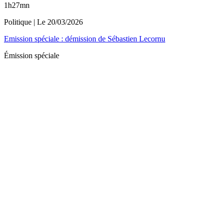
1h27mn
Politique
| Le
20/03/2026
Emission spéciale : démission de Sébastien Lecornu
Émission spéciale