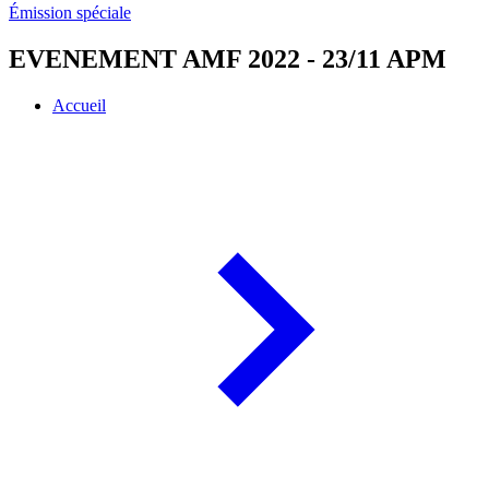
Émission spéciale
EVENEMENT AMF 2022 - 23/11 APM
Accueil