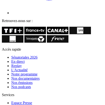
Retrouvez-nous sur :
Accès rapide
Sénatoriales 2026
En direct
Replay
L'Actualité
Notre programme
Nos documentaires
Nos émissions
Nos podcasts
Services
Espace Presse