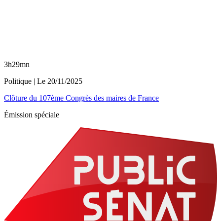
3h29mn
Politique
| Le
20/11/2025
Clôture du 107ème Congrès des maires de France
Émission spéciale