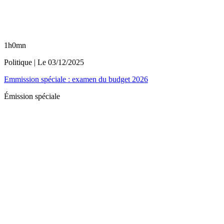
1h0mn
Politique
| Le
03/12/2025
Emmission spéciale : examen du budget 2026
Émission spéciale