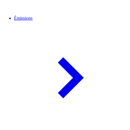
Émissions