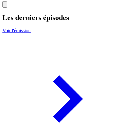
Les derniers épisodes
Voir l'émission