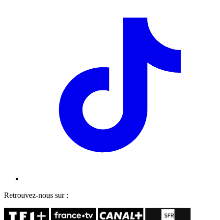
Retrouvez-nous sur :