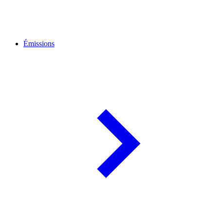
Émissions