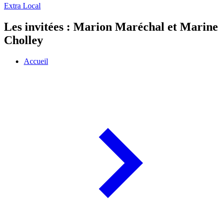
Extra Local
Les invitées : Marion Maréchal et Marine
Cholley
Accueil