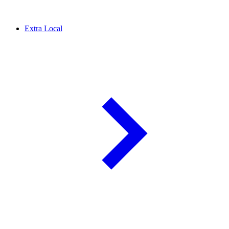
Extra Local