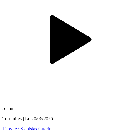
51mn
Territoires
| Le
20/06/2025
L'invité : Stanislas Guerini