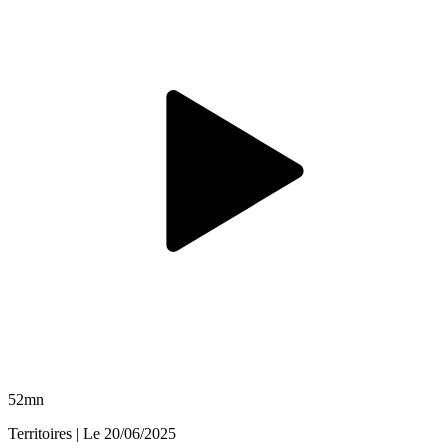
52mn
Territoires
| Le
20/06/2025