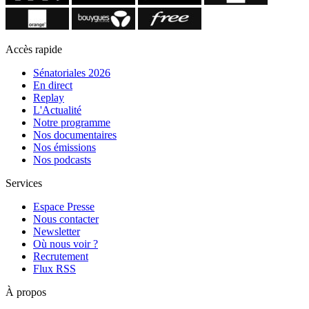
Accès rapide
Sénatoriales 2026
En direct
Replay
L'Actualité
Notre programme
Nos documentaires
Nos émissions
Nos podcasts
Services
Espace Presse
Nous contacter
Newsletter
Où nous voir ?
Recrutement
Flux RSS
À propos