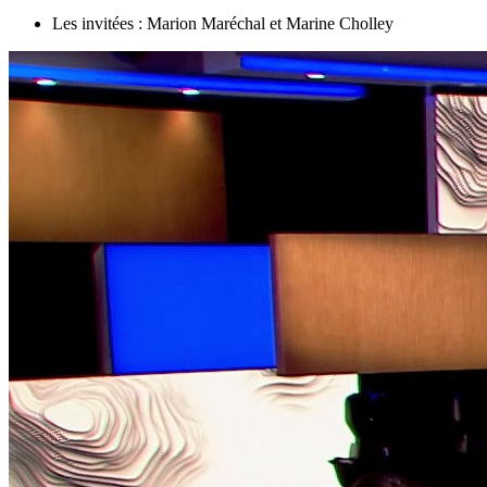
Les invitées : Marion Maréchal et Marine Cholley