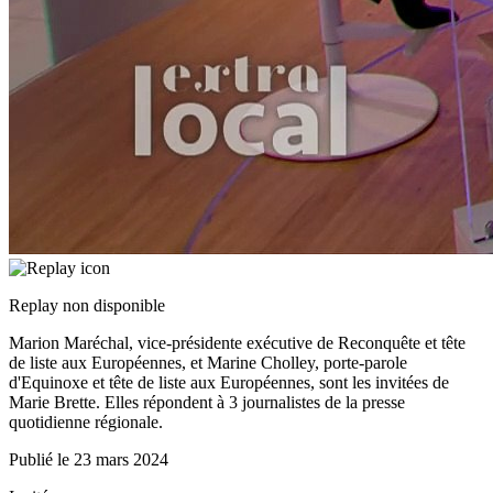
Replay non disponible
Marion Maréchal, vice-présidente exécutive de Reconquête et tête
de liste aux Européennes, et Marine Cholley, porte-parole
d'Equinoxe et tête de liste aux Européennes, sont les invitées de
Marie Brette. Elles répondent à 3 journalistes de la presse
quotidienne régionale.
Publié le
23 mars 2024