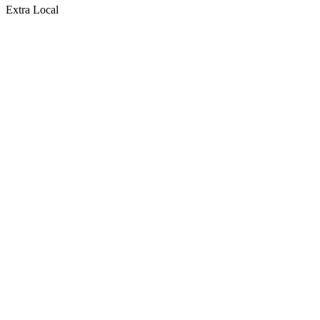
Extra Local