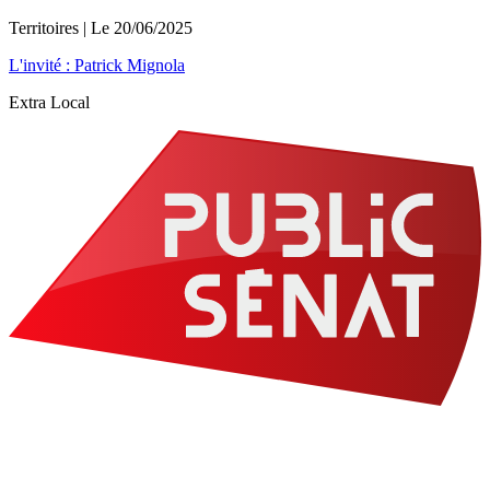
Territoires
| Le
20/06/2025
L'invité : Patrick Mignola
Extra Local