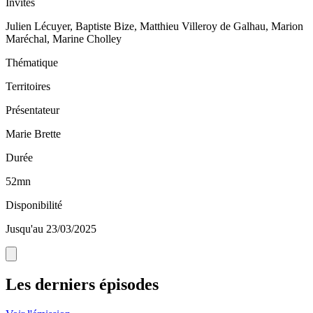
Invités
Julien Lécuyer, Baptiste Bize, Matthieu Villeroy de Galhau, Marion
Maréchal, Marine Cholley
Thématique
Territoires
Présentateur
Marie Brette
Durée
52mn
Disponibilité
Jusqu'au 23/03/2025
Les derniers épisodes