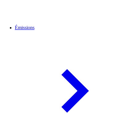
Émissions