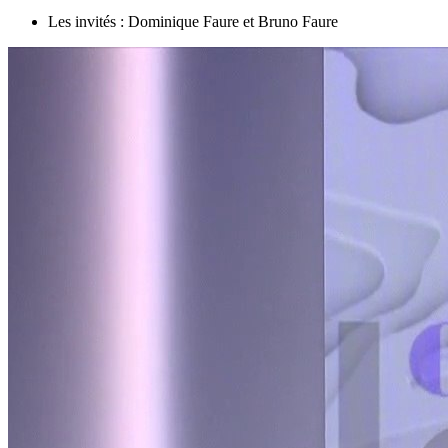
Les invités : Dominique Faure et Bruno Faure