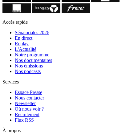
Accès rapide
Sénatoriales 2026
En direct
Replay
L'Actualité
Notre programme
Nos documentaires
Nos émissions
Nos podcasts
Services
Espace Presse
Nous contacter
Newsletter
Où nous voir ?
Recrutement
Flux RSS
À propos