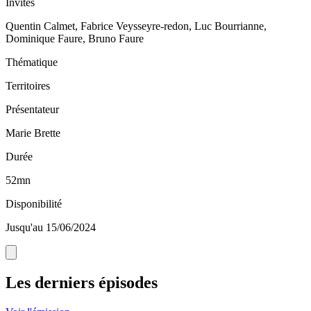
Invités
Quentin Calmet, Fabrice Veysseyre-redon, Luc Bourrianne,
Dominique Faure, Bruno Faure
Thématique
Territoires
Présentateur
Marie Brette
Durée
52mn
Disponibilité
Jusqu'au 15/06/2024
Les derniers épisodes