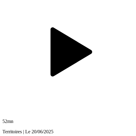
52mn
Territoires
| Le
20/06/2025