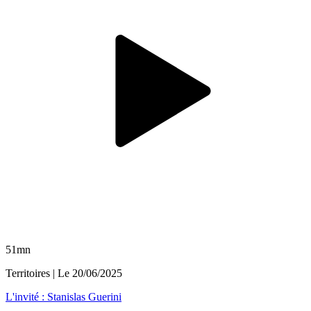
51mn
Territoires
| Le
20/06/2025
L'invité : Stanislas Guerini