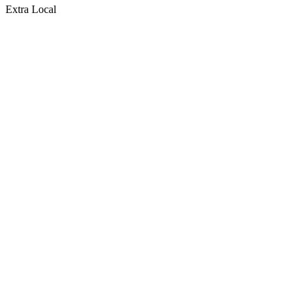
Extra Local