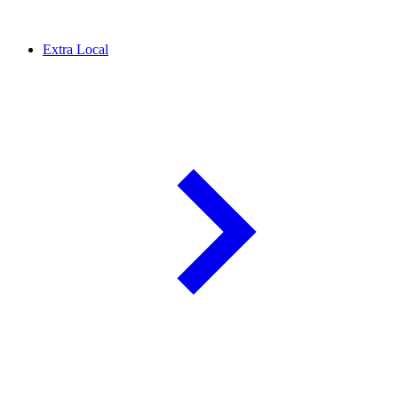
Extra Local