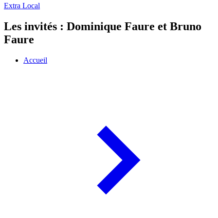
Extra Local
Les invités : Dominique Faure et Bruno
Faure
Accueil