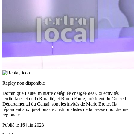
Replay non disponible
Dominique Faure, ministre déléguée chargée des Collectivités
territoriales et de la Ruralité, et Bruno Faure, président du Conseil
Départemental du Cantal, sont les invités de Marie Brette. Ils
répondent aux questions de 3 éditorialistes de la presse quotidienne
régionale.
Publié le
16 juin 2023