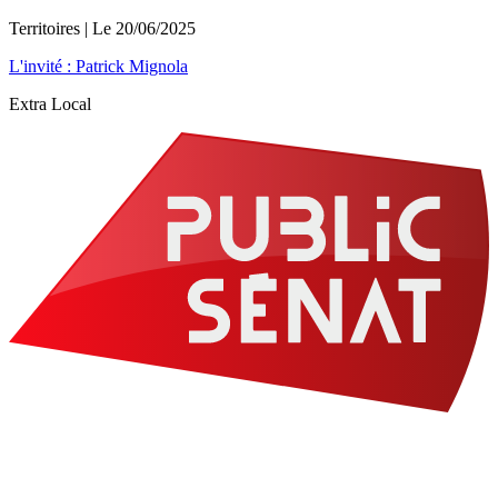
Territoires
| Le
20/06/2025
L'invité : Patrick Mignola
Extra Local