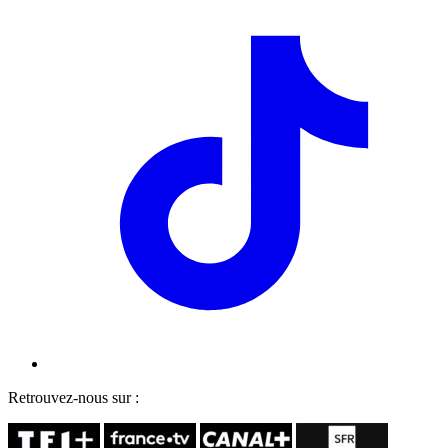
Retrouvez-nous sur :