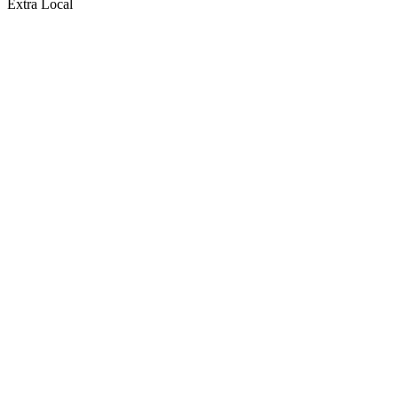
Extra Local