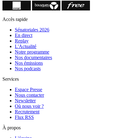
Accès rapide
Sénatoriales 2026
En direct
Replay
L'Actualité
Notre programme
Nos documentaires
Nos émissions
Nos podcasts
Services
Espace Presse
Nous contacter
Newsletter
Où nous voir ?
Recrutement
Flux RSS
À propos