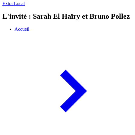
Extra Local
L'invité : Sarah El Haïry et Bruno Pollez
Accueil