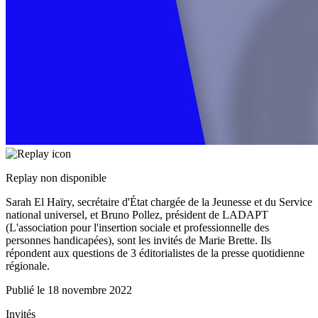
Replay non disponible
Sarah El Haïry, secrétaire d'État chargée de la Jeunesse et du Service
national universel, et Bruno Pollez, président de LADAPT
(L'association pour l'insertion sociale et professionnelle des
personnes handicapées), sont les invités de Marie Brette. Ils
répondent aux questions de 3 éditorialistes de la presse quotidienne
régionale.
Publié le
18 novembre 2022
Invités