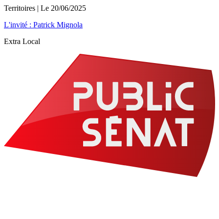
Territoires
| Le
20/06/2025
L'invité : Patrick Mignola
Extra Local