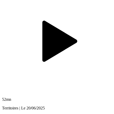
52mn
Territoires
| Le
20/06/2025