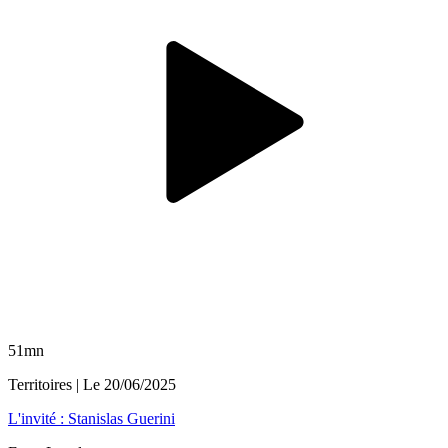
51mn
Territoires
| Le
20/06/2025
L'invité : Stanislas Guerini