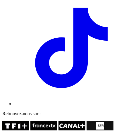
Retrouvez-nous sur :