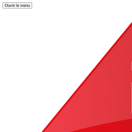
Ouvrir le menu