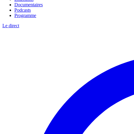
Documentaires
Podcasts
Programme
Le direct