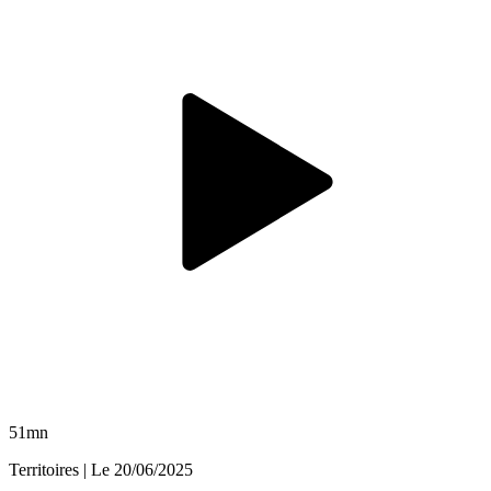
51mn
Territoires
| Le
20/06/2025