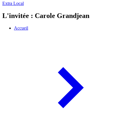
Extra Local
L'invitée : Carole Grandjean
Accueil