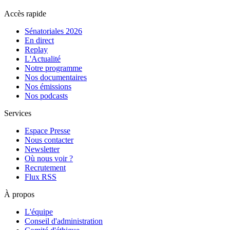
Accès rapide
Sénatoriales 2026
En direct
Replay
L'Actualité
Notre programme
Nos documentaires
Nos émissions
Nos podcasts
Services
Espace Presse
Nous contacter
Newsletter
Où nous voir ?
Recrutement
Flux RSS
À propos
L'équipe
Conseil d'administration