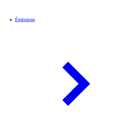
Émissions