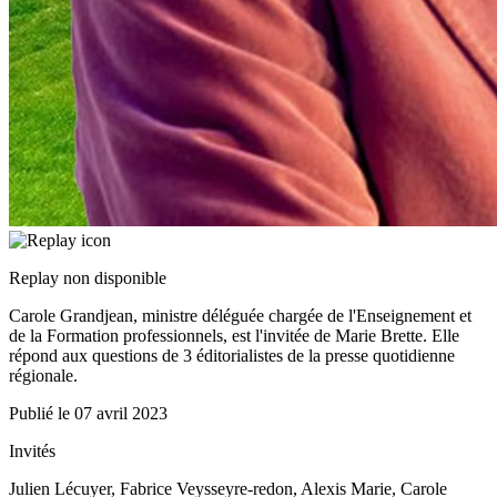
Replay non disponible
Carole Grandjean, ministre déléguée chargée de l'Enseignement et
de la Formation professionnels, est l'invitée de Marie Brette. Elle
répond aux questions de 3 éditorialistes de la presse quotidienne
régionale.
Publié le
07 avril 2023
Invités
Julien Lécuyer, Fabrice Veysseyre-redon, Alexis Marie, Carole