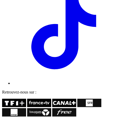
Retrouvez-nous sur :