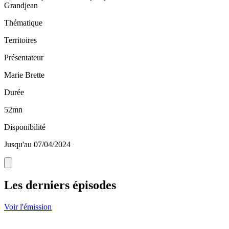
Grandjean
Thématique
Territoires
Présentateur
Marie Brette
Durée
52mn
Disponibilité
Jusqu'au 07/04/2024
Les derniers épisodes
Voir l'émission