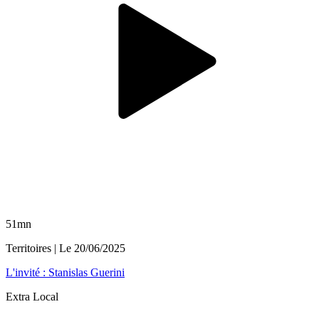
51mn
Territoires
| Le
20/06/2025
L'invité : Stanislas Guerini
Extra Local