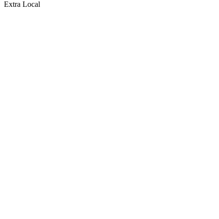
Extra Local