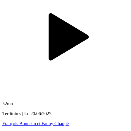
52mn
Territoires
| Le
20/06/2025
François Bonneau et Fanny Chappé