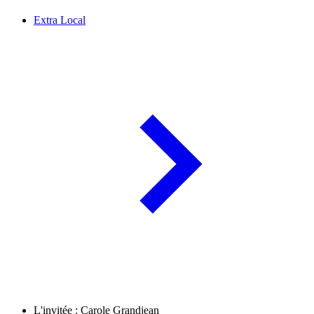
Extra Local
L'invitée : Carole Grandjean