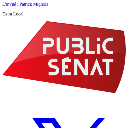
L'invité : Patrick Mignola
Extra Local