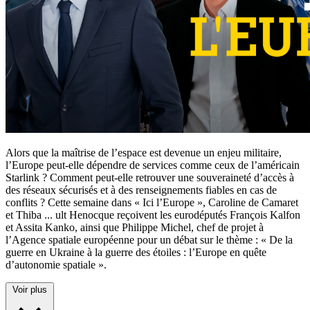
Alors que la maîtrise de l’espace est devenue un enjeu militaire,
l’Europe peut-elle dépendre de services comme ceux de l’américain
Starlink ? Comment peut-elle retrouver une souveraineté d’accès à
des réseaux sécurisés et à des renseignements fiables en cas de
conflits ? Cette semaine dans « Ici l’Europe », Caroline de Camaret
et Thiba
...
ult Henocque reçoivent les eurodéputés François Kalfon
et Assita Kanko, ainsi que Philippe Michel, chef de projet à
l’Agence spatiale européenne pour un débat sur le thème : « De la
guerre en Ukraine à la guerre des étoiles : l’Europe en quête
d’autonomie spatiale ».
Voir plus