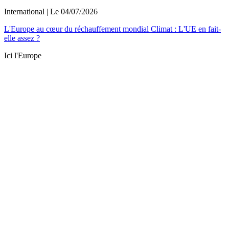
International
| Le
04/07/2026
L'Europe au cœur du réchauffement mondial Climat : L'UE en fait-
elle assez ?
Ici l'Europe