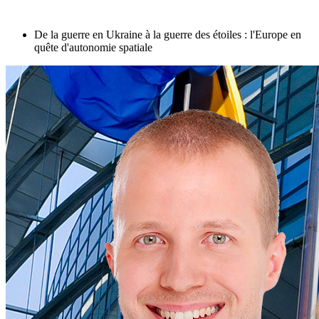
De la guerre en Ukraine à la guerre des étoiles : l'Europe en
quête d'autonomie spatiale