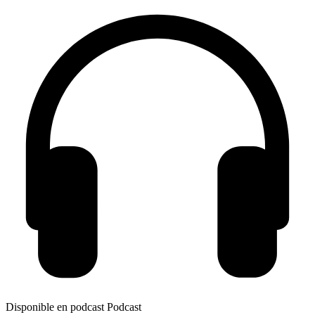
Disponible en podcast
Podcast