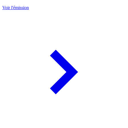
Voir l'émission