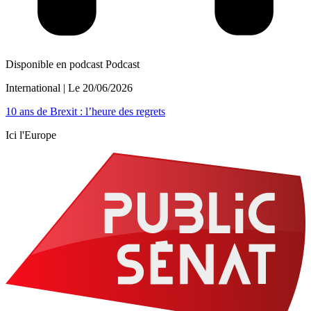
Disponible en podcast
Podcast
International
| Le
20/06/2026
10 ans de Brexit : l’heure des regrets
Ici l'Europe