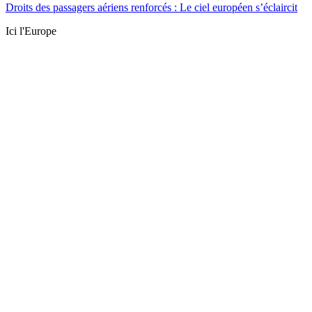
Droits des passagers aériens renforcés : Le ciel européen s’éclaircit
Ici l'Europe