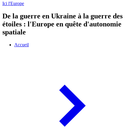
Ici l'Europe
De la guerre en Ukraine à la guerre des
étoiles : l'Europe en quête d'autonomie
spatiale
Accueil