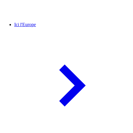
Ici l'Europe