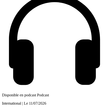
Disponible en podcast
Podcast
International
| Le
11/07/2026