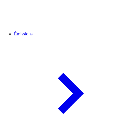
Émissions