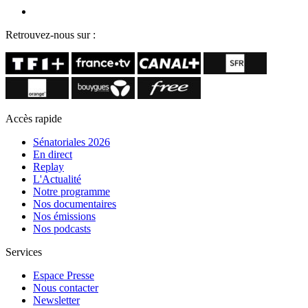
Retrouvez-nous sur :
Accès rapide
Sénatoriales 2026
En direct
Replay
L'Actualité
Notre programme
Nos documentaires
Nos émissions
Nos podcasts
Services
Espace Presse
Nous contacter
Newsletter