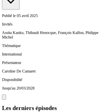
Publié le
05 avril 2025
Invités
Assita Kanko, Thibault Henocque, François Kalfon, Philippe
Michel
Thématique
International
Présentateur
Caroline De Camaret
Disponibilité
Jusqu'au 20/03/2028
Les derniers épisodes