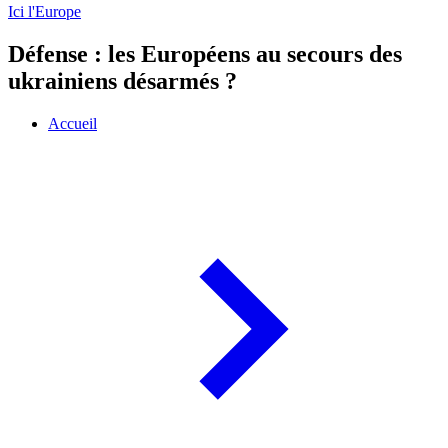
Ici l'Europe
Défense : les Européens au secours des
ukrainiens désarmés ?
Accueil