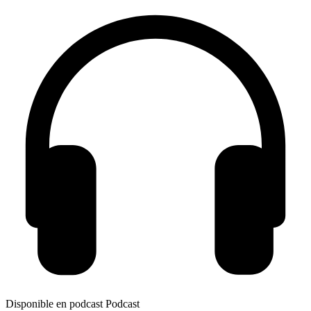
Disponible en podcast
Podcast