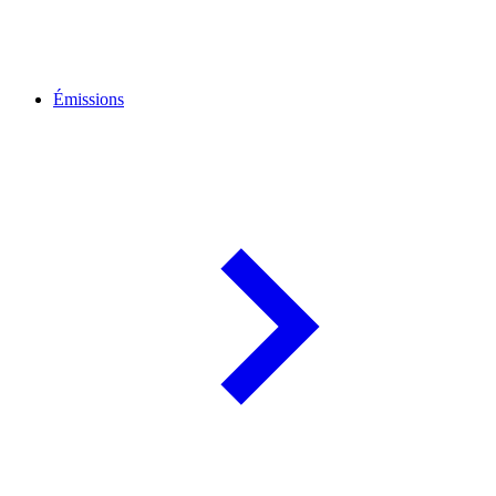
Émissions