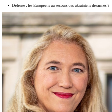
Défense : les Européens au secours des ukrainiens désarmés ?