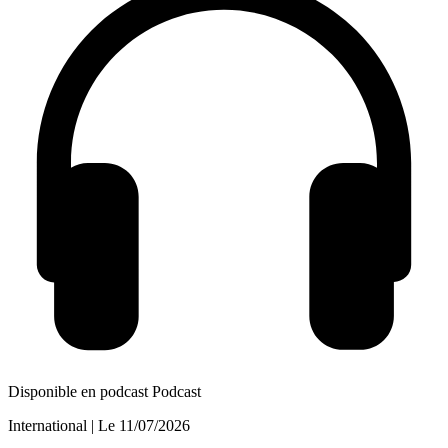
Disponible en podcast
Podcast
International
| Le
11/07/2026