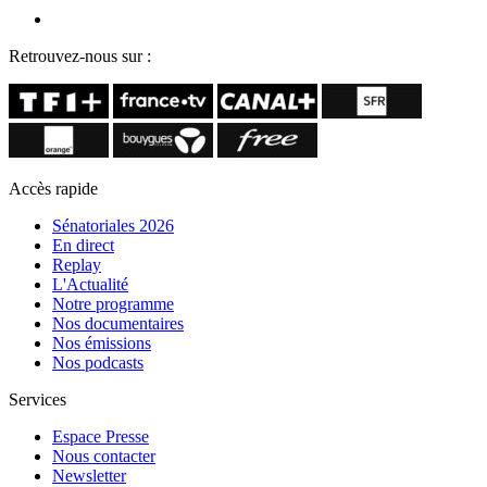
Retrouvez-nous sur :
Accès rapide
Sénatoriales 2026
En direct
Replay
L'Actualité
Notre programme
Nos documentaires
Nos émissions
Nos podcasts
Services
Espace Presse
Nous contacter
Newsletter