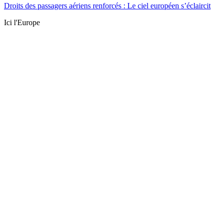
Droits des passagers aériens renforcés : Le ciel européen s’éclaircit
Ici l'Europe