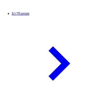
Ici l'Europe