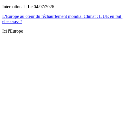
International
| Le
04/07/2026
L'Europe au cœur du réchauffement mondial Climat : L'UE en fait-
elle assez ?
Ici l'Europe