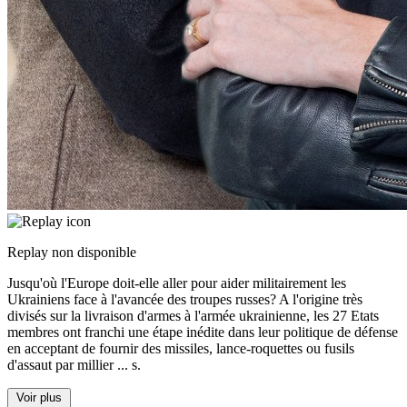
Replay non disponible
Jusqu'où l'Europe doit-elle aller pour aider militairement les
Ukrainiens face à l'avancée des troupes russes? A l'origine très
divisés sur la livraison d'armes à l'armée ukrainienne, les 27 Etats
membres ont franchi une étape inédite dans leur politique de défense
en acceptant de fournir des missiles, lance-roquettes ou fusils
d'assaut par millier
...
s.
Voir plus