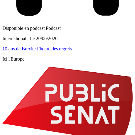
Disponible en podcast
Podcast
International
| Le
20/06/2026
10 ans de Brexit : l’heure des regrets
Ici l'Europe