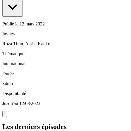
Publié le
12 mars 2022
Invités
Roza Thun, Assita Kanko
Thématique
International
Durée
34mn
Disponibilité
Jusqu'au 12/03/2023
Les derniers épisodes