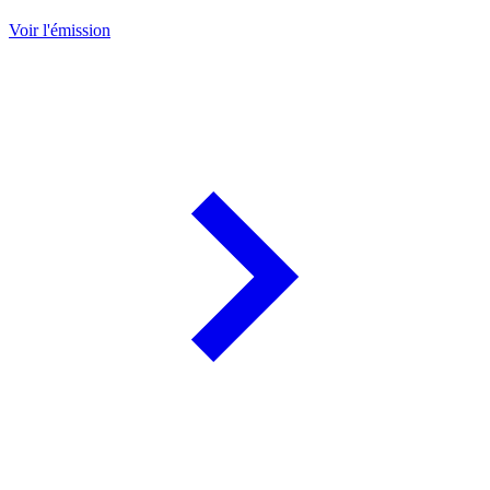
Voir l'émission