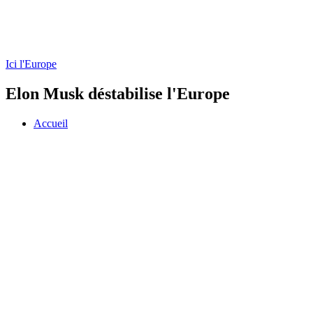
Ici l'Europe
Elon Musk déstabilise l'Europe
Accueil