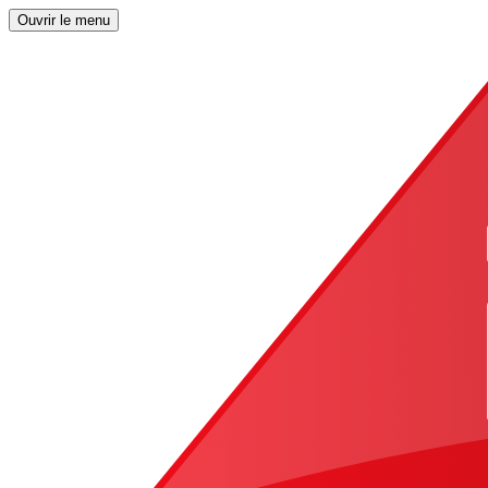
Ouvrir le menu