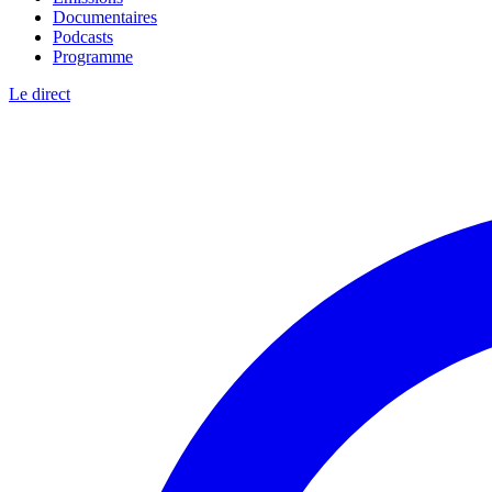
Documentaires
Podcasts
Programme
Le direct