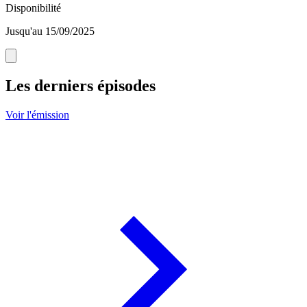
Disponibilité
Jusqu'au 15/09/2025
Les derniers épisodes
Voir l'émission