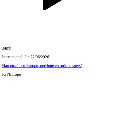
34mn
International
| Le
22/06/2026
Narcotrafic en Europe, une lutte en ordre dispersé
Ici l'Europe