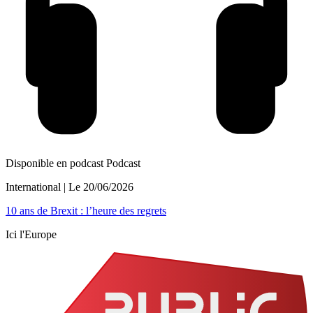
Disponible en podcast
Podcast
International
| Le
20/06/2026
10 ans de Brexit : l’heure des regrets
Ici l'Europe