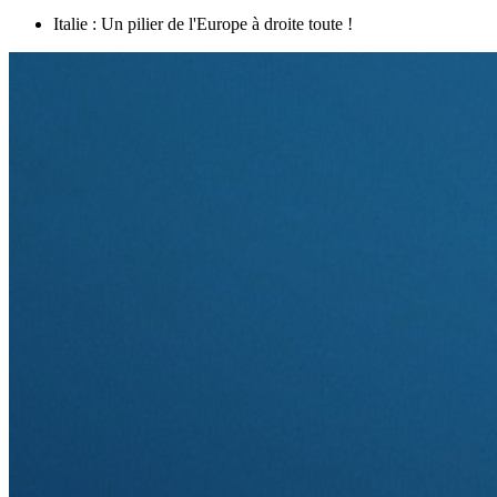
Italie : Un pilier de l'Europe à droite toute !