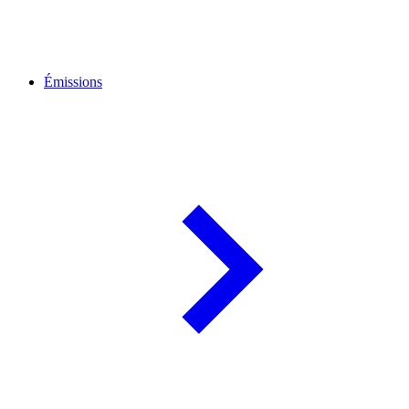
Émissions