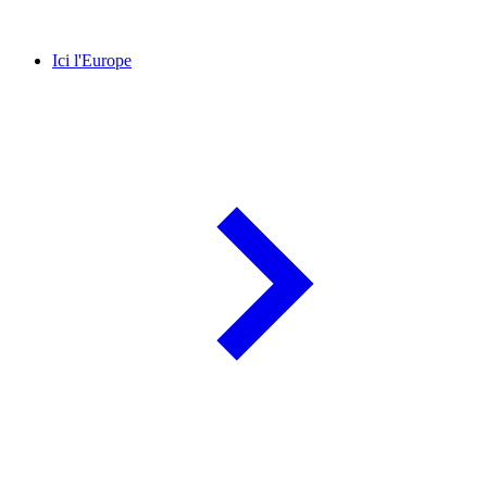
Ici l'Europe