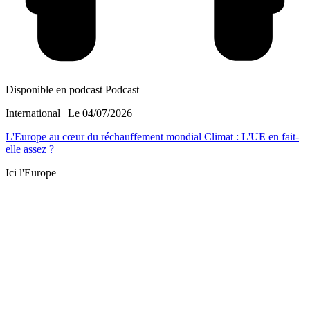
Disponible en podcast
Podcast
International
| Le
04/07/2026
L'Europe au cœur du réchauffement mondial Climat : L'UE en fait-
elle assez ?
Ici l'Europe