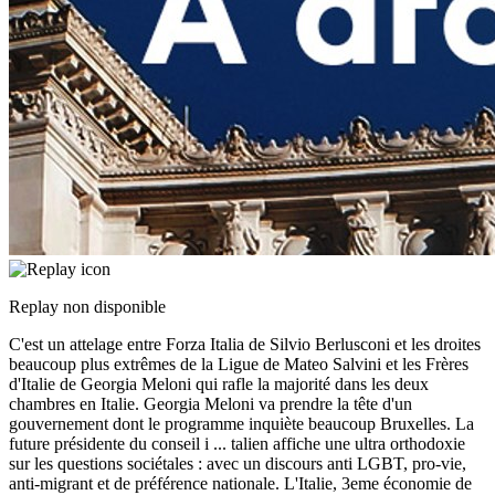
Replay non disponible
C'est un attelage entre Forza Italia de Silvio Berlusconi et les droites
beaucoup plus extrêmes de la Ligue de Mateo Salvini et les Frères
d'Italie de Georgia Meloni qui rafle la majorité dans les deux
chambres en Italie. Georgia Meloni va prendre la tête d'un
gouvernement dont le programme inquiète beaucoup Bruxelles. La
future présidente du conseil i
...
talien affiche une ultra orthodoxie
sur les questions sociétales : avec un discours anti LGBT, pro-vie,
anti-migrant et de préférence nationale. L'Italie, 3eme économie de