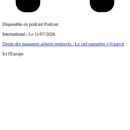
Disponible en podcast
Podcast
International
| Le
11/07/2026
Droits des passagers aériens renforcés : Le ciel européen s’éclaircit
Ici l'Europe