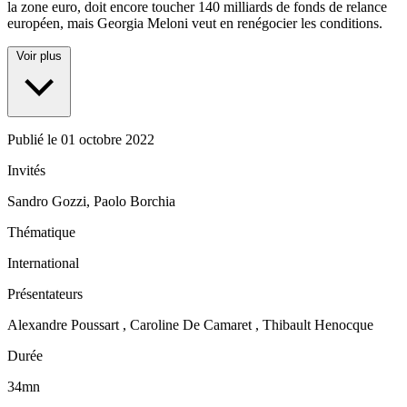
la zone euro, doit encore toucher 140 milliards de fonds de relance
européen, mais Georgia Meloni veut en renégocier les conditions.
Voir plus
Publié le
01 octobre 2022
Invités
Sandro Gozzi, Paolo Borchia
Thématique
International
Présentateurs
Alexandre Poussart , Caroline De Camaret , Thibault Henocque
Durée
34mn