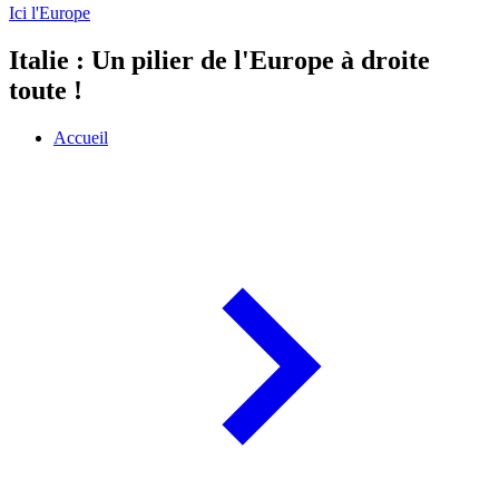
Ici l'Europe
Italie : Un pilier de l'Europe à droite
toute !
Accueil