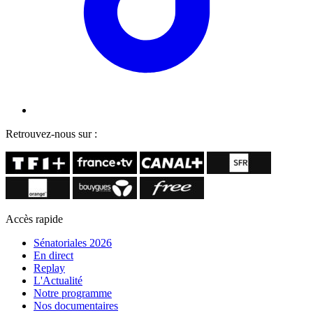
Retrouvez-nous sur :
Accès rapide
Sénatoriales 2026
En direct
Replay
L'Actualité
Notre programme
Nos documentaires