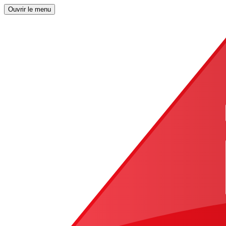
Ouvrir le menu