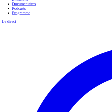
Documentaires
Podcasts
Programme
Le direct