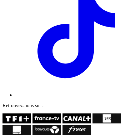
Retrouvez-nous sur :