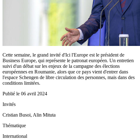
Cette semaine, le grand invité d'Ici l'Europe est le président de
Business Europe, qui représente le patronat européen. Un entretien
suivi d'un débat sur les enjeux de la campagne des élections
européennes en Roumanie, alors que ce pays vient d'entrer dans
l'espace Schengen de libre circulation des personnes, mais dans des
conditions limitées.
Publié le
06 avril 2024
Invités
Cristian Busoi, Alin Mituta
Thématique
International