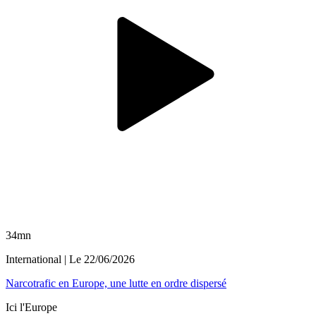
34mn
International
| Le
22/06/2026
Narcotrafic en Europe, une lutte en ordre dispersé
Ici l'Europe