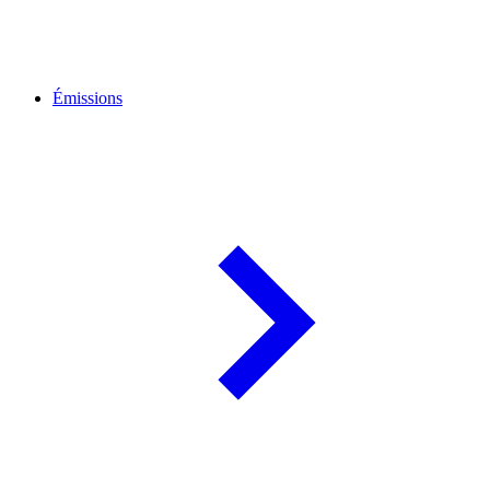
Émissions