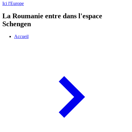
Ici l'Europe
La Roumanie entre dans l'espace
Schengen
Accueil