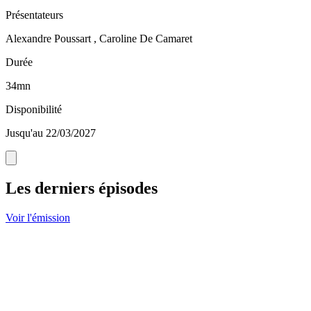
Présentateurs
Alexandre Poussart , Caroline De Camaret
Durée
34mn
Disponibilité
Jusqu'au 22/03/2027
Les derniers épisodes
Voir l'émission