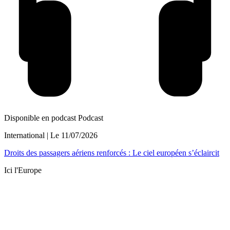
Disponible en podcast
Podcast
International
| Le
11/07/2026
Droits des passagers aériens renforcés : Le ciel européen s’éclaircit
Ici l'Europe