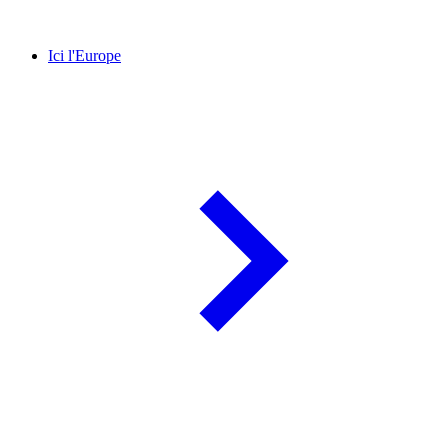
Ici l'Europe