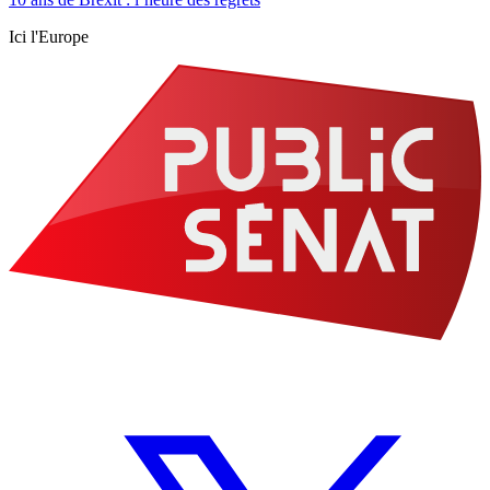
Ici l'Europe