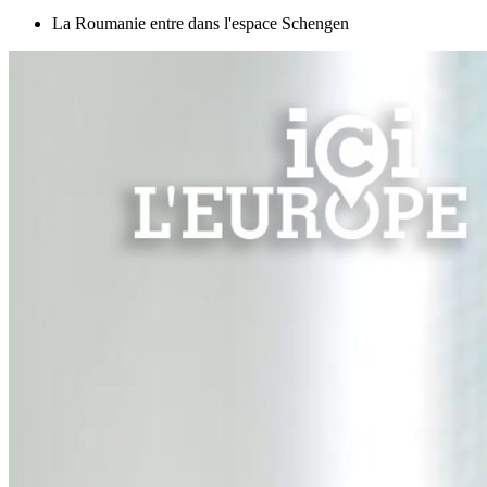
La Roumanie entre dans l'espace Schengen