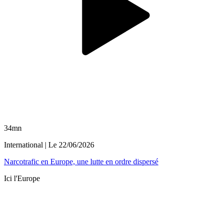
34mn
International
| Le
22/06/2026
Narcotrafic en Europe, une lutte en ordre dispersé
Ici l'Europe