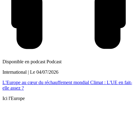
Disponible en podcast
Podcast
International
| Le
04/07/2026
L'Europe au cœur du réchauffement mondial Climat : L'UE en fait-
elle assez ?
Ici l'Europe