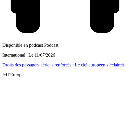
Disponible en podcast
Podcast
International
| Le
11/07/2026
Droits des passagers aériens renforcés : Le ciel européen s’éclaircit
Ici l'Europe