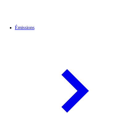
Émissions