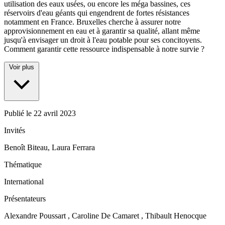
utilisation des eaux usées, ou encore les méga bassines, ces
réservoirs d'eau géants qui engendrent de fortes résistances
notamment en France. Bruxelles cherche à assurer notre
approvisionnement en eau et à garantir sa qualité, allant même
jusqu'à envisager un droit à l'eau potable pour ses concitoyens.
Comment garantir cette ressource indispensable à notre survie ?
Voir plus
Publié le
22 avril 2023
Invités
Benoît Biteau, Laura Ferrara
Thématique
International
Présentateurs
Alexandre Poussart , Caroline De Camaret , Thibault Henocque