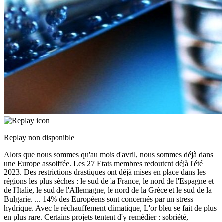
Replay non disponible
Alors que nous sommes qu'au mois d'avril, nous sommes déjà dans
une Europe assoiffée. Les 27 Etats membres redoutent déjà l'été
2023. Des restrictions drastiques ont déjà mises en place dans les
régions les plus sèches : le sud de la France, le nord de l'Espagne et
de l'Italie, le sud de l'Allemagne, le nord de la Grèce et le sud de la
Bulgarie.
...
14% des Européens sont concernés par un stress
hydrique. Avec le réchauffement climatique, L'or bleu se fait de plus
en plus rare. Certains projets tentent d'y remédier : sobriété,