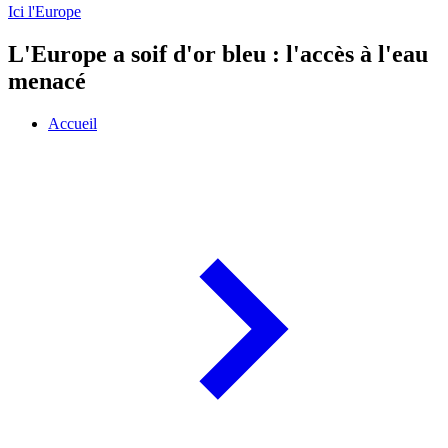
Ici l'Europe
L'Europe a soif d'or bleu : l'accès à l'eau
menacé
Accueil