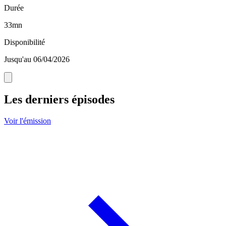
Durée
33mn
Disponibilité
Jusqu'au 06/04/2026
Les derniers épisodes
Voir l'émission