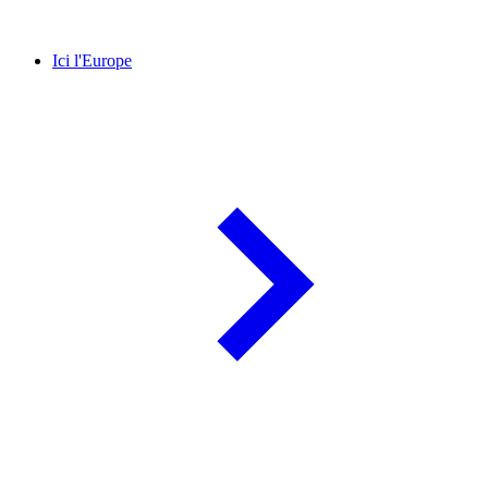
Ici l'Europe