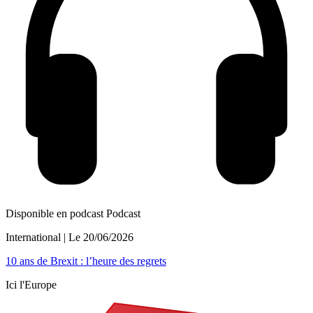
Disponible en podcast
Podcast
International
| Le
20/06/2026
10 ans de Brexit : l’heure des regrets
Ici l'Europe