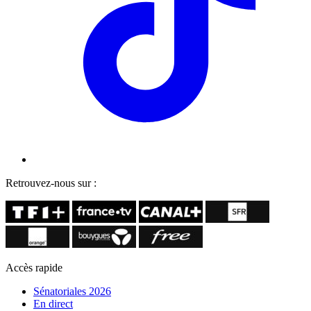
Retrouvez-nous sur :
Accès rapide
Sénatoriales 2026
En direct