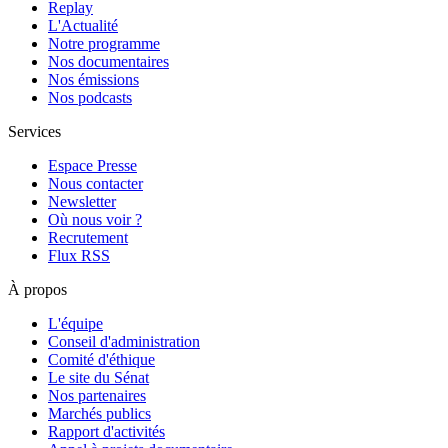
Replay
L'Actualité
Notre programme
Nos documentaires
Nos émissions
Nos podcasts
Services
Espace Presse
Nous contacter
Newsletter
Où nous voir ?
Recrutement
Flux RSS
À propos
L'équipe
Conseil d'administration
Comité d'éthique
Le site du Sénat
Nos partenaires
Marchés publics
Rapport d'activités