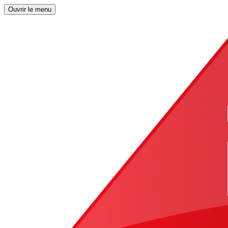
Ouvrir le menu