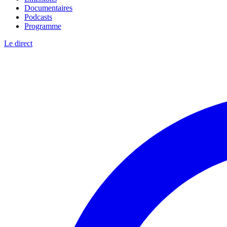
Documentaires
Podcasts
Programme
Le direct