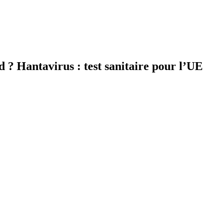
d ? Hantavirus : test sanitaire pour l’UE