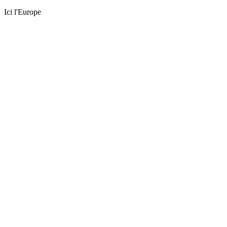
Ici l'Europe