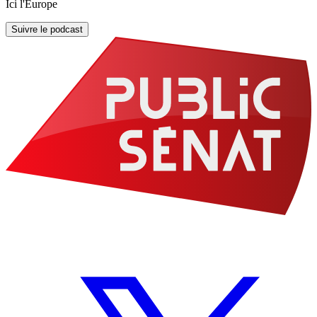
Ici l'Europe
Suivre le podcast