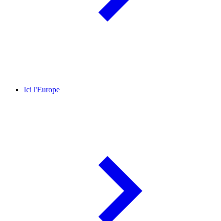
Ici l'Europe