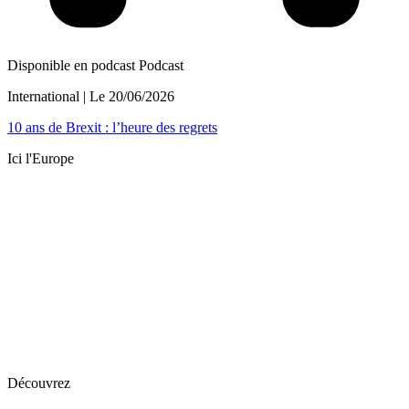
Disponible en podcast
Podcast
International
| Le
20/06/2026
10 ans de Brexit : l’heure des regrets
Ici l'Europe
Découvrez