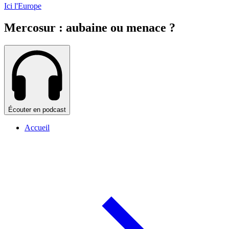
Ici l'Europe
Mercosur : aubaine ou menace ?
Écouter en podcast
Accueil