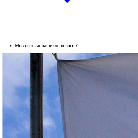
Mercosur : aubaine ou menace ?