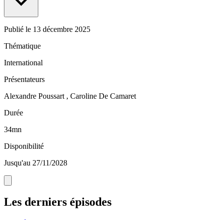
Publié le
13 décembre 2025
Thématique
International
Présentateurs
Alexandre Poussart , Caroline De Camaret
Durée
34mn
Disponibilité
Jusqu'au 27/11/2028
Les derniers épisodes