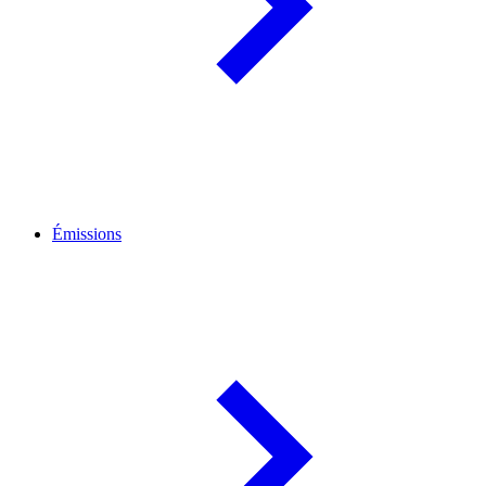
Émissions