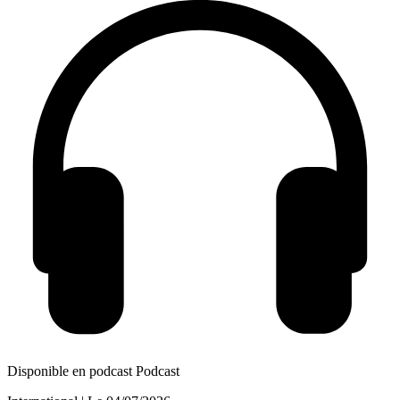
Disponible en podcast
Podcast