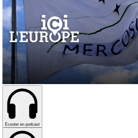
Écouter en podcast