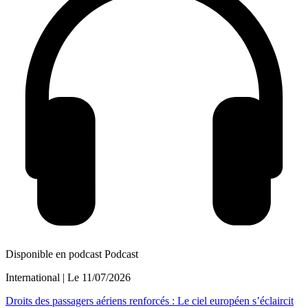
Disponible en podcast
Podcast
International
| Le
11/07/2026
Droits des passagers aériens renforcés : Le ciel européen s’éclaircit