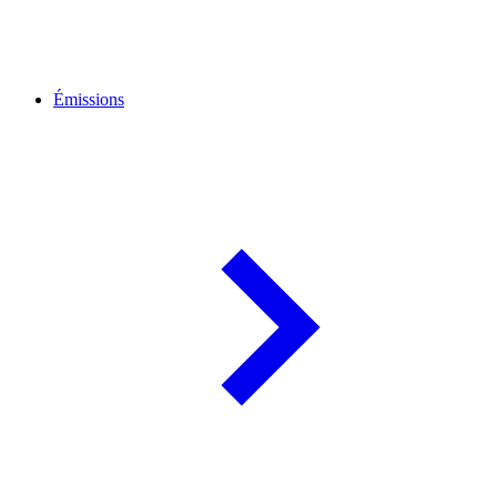
Émissions