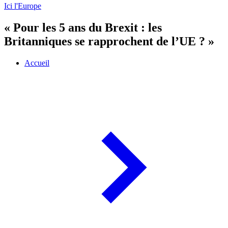
Ici l'Europe
« Pour les 5 ans du Brexit : les
Britanniques se rapprochent de l’UE ? »
Accueil