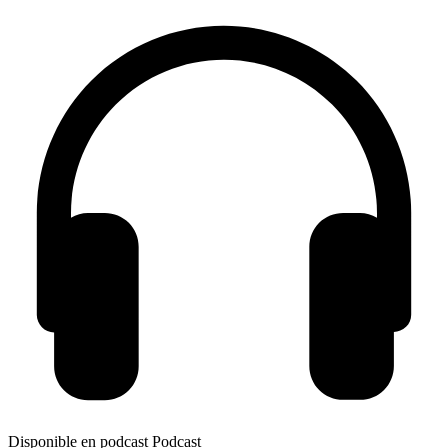
Disponible en podcast
Podcast