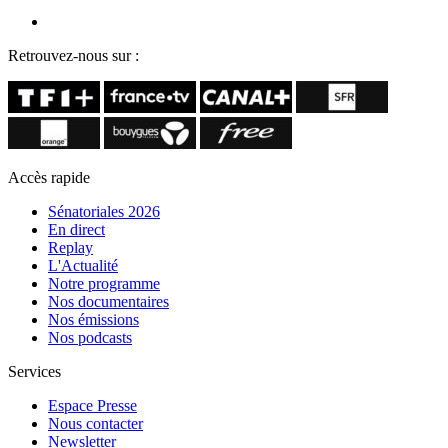
Retrouvez-nous sur :
Accès rapide
Sénatoriales 2026
En direct
Replay
L'Actualité
Notre programme
Nos documentaires
Nos émissions
Nos podcasts
Services
Espace Presse
Nous contacter
Newsletter