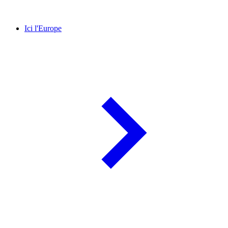
Ici l'Europe