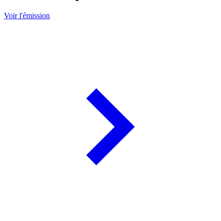
Voir l'émission