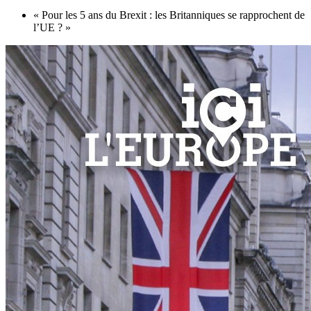
« Pour les 5 ans du Brexit : les Britanniques se rapprochent de
l’UE ? »