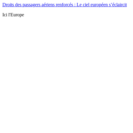
Droits des passagers aériens renforcés : Le ciel européen s’éclaircit
Ici l'Europe