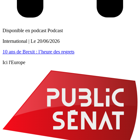
Disponible en podcast
Podcast
International
| Le
20/06/2026
10 ans de Brexit : l’heure des regrets
Ici l'Europe