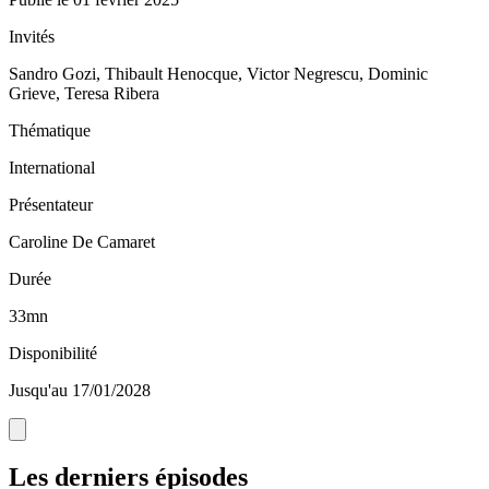
Invités
Sandro Gozi, Thibault Henocque, Victor Negrescu, Dominic
Grieve, Teresa Ribera
Thématique
International
Présentateur
Caroline De Camaret
Durée
33mn
Disponibilité
Jusqu'au 17/01/2028
Les derniers épisodes