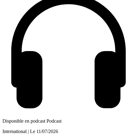
Disponible en podcast
Podcast
International
| Le
11/07/2026