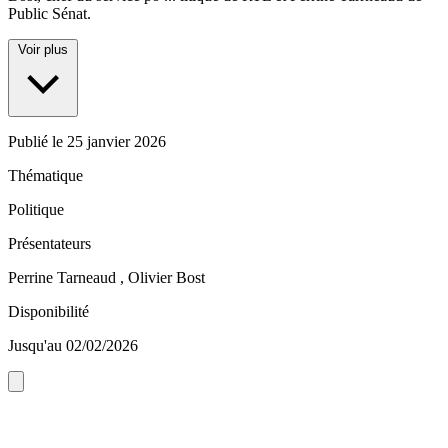
Public Sénat.
Voir plus
Publié le
25 janvier 2026
Thématique
Politique
Présentateurs
Perrine Tarneaud , Olivier Bost
Disponibilité
Jusqu'au 02/02/2026