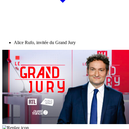
Alice Rufo, invitée du Grand Jury