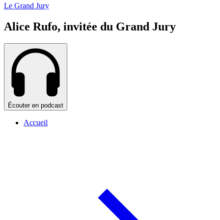
Le Grand Jury
Alice Rufo, invitée du Grand Jury
Écouter en podcast
Accueil