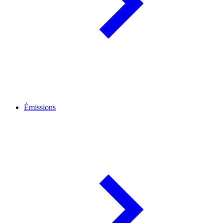
Émissions