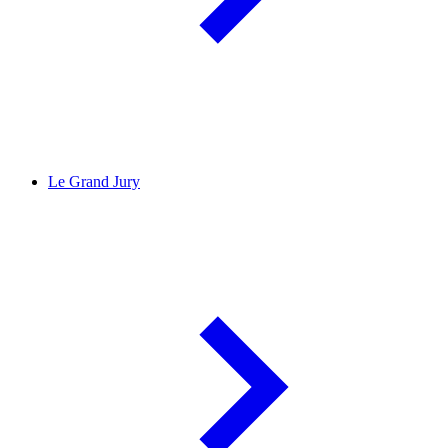
Le Grand Jury