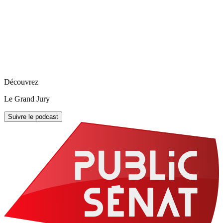
Découvrez
Le Grand Jury
Suivre le podcast