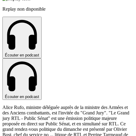
Replay non disponible
Écouter en podcast
Écouter en podcast
Alice Rufo, ministre déléguée auprès de la ministre des Armées et
des Anciens combattants, est l'invitée du "Grand Jury". "Le Grand
jury RTL - Public Sénat" est une émission politique majeure
proposée en direct sur Public Sénat, et en simultané sur RTL. Ce
grand rendez-vous politique du dimanche est présenté par Olivier
Bost, chef du service po
...
litique de RTL et Perrine Tarrneaud de